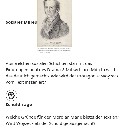
Soziales Milieu
Aus welchen sozialen Schichten stammt das
Figurenpersonal des Dramas? Mit welchen Mitteln wird
das deutlich gemacht? Wie wird der Protagonist Woyzeck
vom Text inszeniert?
Schuldfrage
Welche Gründe für den Mord an Marie bietet der Text an?
Wird Woyzeck als der Schuldige ausgemacht?