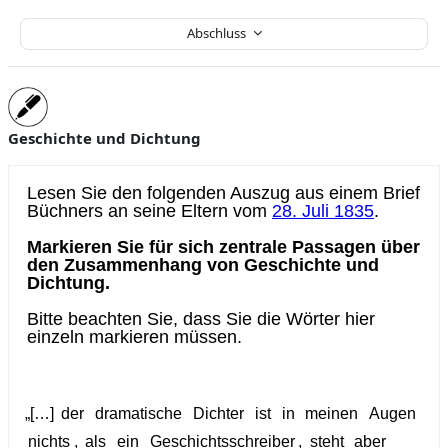
Abschluss
Geschichte und Dichtung