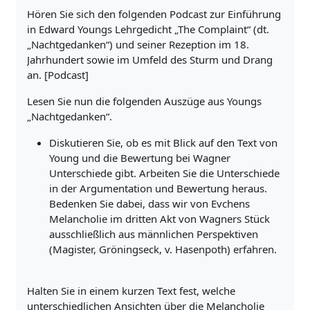
Hören Sie sich den folgenden Podcast zur Einführung
in Edward Youngs Lehrgedicht „The Complaint“ (dt.
„Nachtgedanken“) und seiner Rezeption im 18.
Jahrhundert sowie im Umfeld des Sturm und Drang
an. [Podcast]
Lesen Sie nun die folgenden Auszüge aus Youngs
„Nachtgedanken“.
Diskutieren Sie, ob es mit Blick auf den Text von
Young und die Bewertung bei Wagner
Unterschiede gibt. Arbeiten Sie die Unterschiede
in der Argumentation und Bewertung heraus.
Bedenken Sie dabei, dass wir von Evchens
Melancholie im dritten Akt von Wagners Stück
ausschließlich aus männlichen Perspektiven
(Magister, Gröningseck, v. Hasenpoth) erfahren.
Halten Sie in einem kurzen Text fest, welche
unterschiedlichen Ansichten über die Melancholie