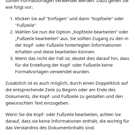
sollten Formatvorlagen verwendet werden. Dazu gehen Sie
wie folgt vor:
Klicken Sie auf "Einfügen" und dann "Kopfzeile" oder
"Fußzeile"
Wählen Sie nun die Option „Kopfzeile bearbeiten“ oder
„Fußzeile bearbeiten“ aus. Sie sollten Zugang zu den in
der Kopf- oder Fußzeile hinterlegten Informationen
erhalten und diese bearbeiten können.
Wenn das nicht der Fall ist, deutet dies darauf hin, dass
für die Erstellung der Kopf- oder Fußzeile keine
Formatvorlagen verwendet wurden.
Zusätzlich ist es auch möglich, durch einen Doppelklick auf
die entsprechende Zeile zu Beginn oder am Ende des
Dokuments, die Kopf- und Fußzeile zu gestalten und den
gewünschten Text einzugeben.
Wenn Sie die Kopf- oder Fußzeile bearbeiten, achten Sie
darauf, dass sie keine Informationen enthält, die wichtig für
das Verständnis des Dokumentinhalts sind.