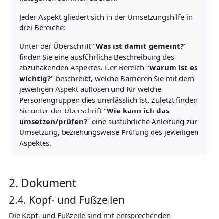
Jeder Aspekt gliedert sich in der Umsetzungshilfe in
drei Bereiche:
Unter der Überschrift "
Was ist damit gemeint?
"
finden Sie eine ausführliche Beschreibung des
abzuhakenden Aspektes. Der Bereich "
Warum ist es
wichtig?
" beschreibt, welche Barrieren Sie mit dem
jeweiligen Aspekt auflösen und für welche
Personengruppen dies unerlässlich ist. Zuletzt finden
Sie unter der Überschrift "
Wie kann ich das
umsetzen/prüfen?
" eine ausführliche Anleitung zur
Umsetzung, beziehungsweise Prüfung des jeweiligen
Aspektes.
2. Dokument
2.4. Kopf- und Fußzeilen
Die Kopf- und Fußzeile sind mit entsprechenden