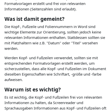
Formatvorlagen erstellt und frei von relevanten
Informationen (Seitenzahlen sind erlaubt).
Was ist damit gemeint?
Die Kopf-, Fußzeile und Foliennummern in Word sind
wichtige Elemente zur Orientierung, sollten jedoch keine
relevanten Informationen enthalten. Stattdessen sollten sie
mit Platzhaltern wie z.B. "Datum" oder "Titel" versehen
werden.
Werden Kopf- und Fußzeilen verwendet, sollten sie mit
entsprechenden Formatvorlagen erstellt werden, um
sicherzustellen, dass alle Kopf- und Fußzeilen im Dokument
dieselben Eigenschaften wie Schriftart, -größe und -farbe
aufweisen.
Warum ist es wichtig?
Es ist wichtig, die Kopf- und Fußzeilen frei von relevanten
Informationen zu halten, da Screenreader und
Sprachausgaben Informationen aus Kopf- und Fußzeilen oft