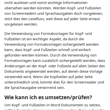
nicht auslesen und somit wichtige Informationen
übersehen werden könnten. Werden Kopf- und Fußzeilen
von Screenreadern und Sprachausgaben doch vorgelesen,
stört dies den Lesefluss, weil diese auf jeder Seite erneut
vorgelesen werden.
Die Verwendung von Formatvorlagen für Kopf- und
Fußzeilen ist ein wichtiger Aspekt, da durch die
Verwendung von Formatvorlagen sichergestellt werden
kann, dass Kopf- und Fußzeilen schnell und einfach
gefunden werden können. Durch die Verwendung von
Formatvorlagen kann zusätzlich sichergestellt werden, dass
Änderungen an der Kopf- oder Fußzeile auf allen Seiten des
Dokuments angewendet werden, auf denen diese Vorlage
verwendet wird. Wenn die Kopfzeilen auf jeder Seite
unterschiedlich sind, könnte dies für den Screenreader und
die Sprachausgabe verwirrend sein.
Wie kann ich es umsetzen/prüfen?
Um Kopf- und Fußzeilen in Word-Dokumenten zu setzen,