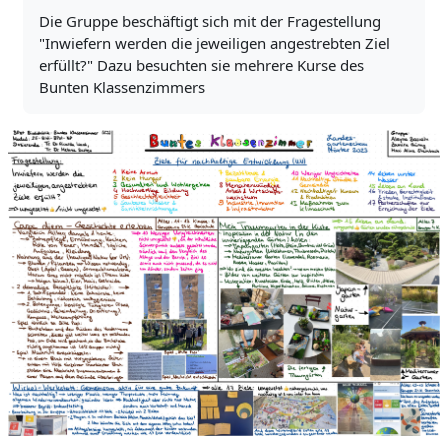
Die Gruppe beschäftigt sich mit der Fragestellung
"Inwiefern werden die jeweiligen angestrebten Ziel
erfüllt?" Dazu besuchten sie mehrere Kurse des
Bunten Klassenzimmers