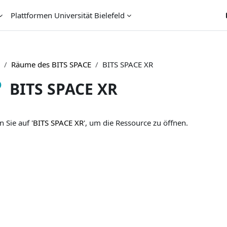
Plattformen Universität Bielefeld
Räume des BITS SPACE
BITS SPACE XR
BITS SPACE XR
chlussbedingungen
n Sie auf '
BITS SPACE XR
', um die Ressource zu öffnen.