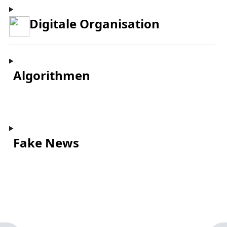
Digitale Organisation
Algorithmen
Fake News