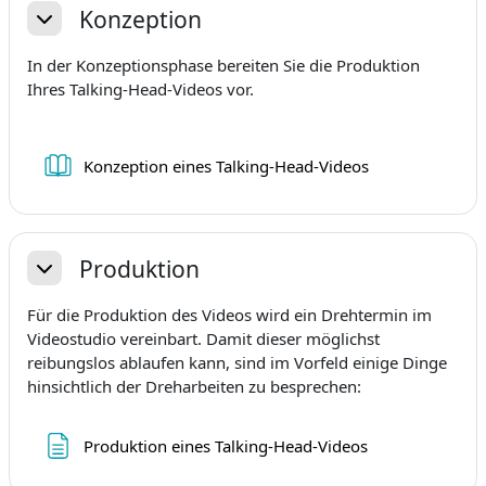
Konzeption
Einklappen
In der Konzeptionsphase bereiten Sie die Produktion
Ihres Talking-Head-Videos vor.
Buch
Konzeption eines Talking-Head-Videos
Produktion
Einklappen
Für die Produktion des Videos wird ein Drehtermin im
Videostudio vereinbart. Damit dieser möglichst
reibungslos ablaufen kann, sind im Vorfeld einige Dinge
hinsichtlich der Dreharbeiten zu besprechen:
Textseite
Produktion eines Talking-Head-Videos