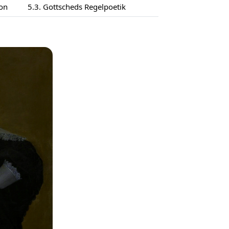
ion
5.3. Gottscheds Regelpoetik