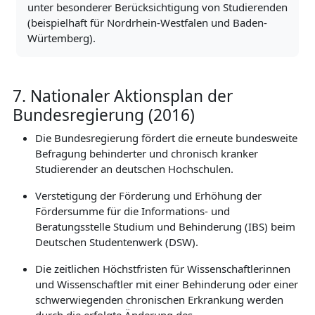
unter besonderer Berücksichtigung von Studierenden
(beispielhaft für Nordrhein-Westfalen und Baden-
Würtemberg).
7. Nationaler Aktionsplan der
Bundesregierung (2016)
Die Bundesregierung fördert die erneute bundesweite
Befragung behinderter und chronisch kranker
Studierender an deutschen Hochschulen.
Verstetigung der Förderung und Erhöhung der
Fördersumme für die Informations- und
Beratungsstelle Studium und Behinderung (IBS) beim
Deutschen Studentenwerk (DSW).
Die zeitlichen Höchstfristen für Wissenschaftlerinnen
und Wissenschaftler mit einer Behinderung oder einer
schwerwiegenden chronischen Erkrankung werden
durch die erfolgte Änderung des