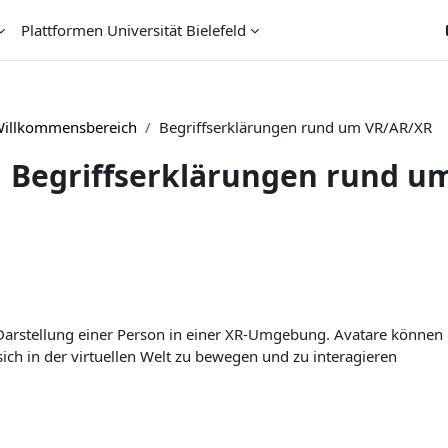
Plattformen Universität Bielefeld
illkommensbereich
Begriffserklärungen rund um VR/AR/XR
Begriffserklärungen rund u
e Darstellung einer Person in einer XR-Umgebung. Avatare können
ich in der virtuellen Welt zu bewegen und zu interagieren