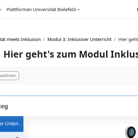
Plattformen Universität Bielefeld
ität meets Inklusion
Modul 3: Inklusiver Unterricht
Hier geht
Hier geht's zum Modul Inklus
ngungen
nzeichnen