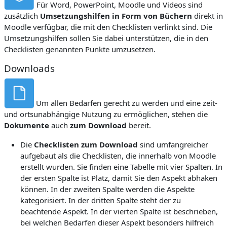
Für Word, PowerPoint, Moodle und Videos sind
zusätzlich
Umsetzungshilfen in Form von Büchern
direkt in
Moodle verfügbar, die mit den Checklisten verlinkt sind.
Die
Umsetzungshilfen sollen Sie dabei unterstützen, die in den
Checklisten genannten Punkte umzusetzen.
Downloads
Um allen Bedarfen gerecht zu werden und eine zeit-
und ortsunabhängige Nutzung zu ermöglichen, stehen die
Dokumente
auch
zum Download
bereit.
Die
Checklisten zum Download
sind umfangreicher
aufgebaut als die Checklisten, die innerhalb von Moodle
erstellt wurden. Sie finden eine Tabelle mit vier Spalten. In
der ersten Spalte ist Platz, damit Sie den Aspekt abhaken
können. In der zweiten Spalte werden die Aspekte
kategorisiert. In der dritten Spalte steht der zu
beachtende Aspekt. In der vierten Spalte ist beschrieben,
bei welchen Bedarfen dieser Aspekt besonders hilfreich