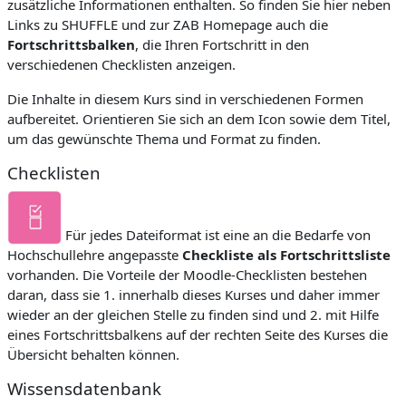
zusätzliche Informationen enthalten. So finden Sie hier neben
Links zu SHUFFLE und zur ZAB Homepage auch die
Fortschrittsbalken
, die Ihren Fortschritt in den
verschiedenen Checklisten anzeigen.
Die Inhalte in diesem Kurs sind in verschiedenen Formen
aufbereitet. Orientieren Sie sich an dem Icon sowie dem Titel,
um das gewünschte Thema und Format zu finden.
Checklisten
Für jedes Dateiformat ist eine an die Bedarfe von
Hochschullehre angepasste
Checkliste als Fortschrittsliste
vorhanden.
Die Vorteile der Moodle-Checklisten bestehen
daran, dass sie 1. innerhalb dieses Kurses und daher immer
wieder an der gleichen Stelle zu finden sind und 2. mit Hilfe
eines Fortschrittsbalkens auf der rechten Seite des Kurses die
Übersicht behalten können.
Wissensdatenbank