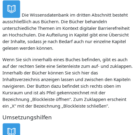
Die Wissensdatenbank im dritten Abschnitt besteht
ausschließlich aus Büchern. Die Bücher behandeln
unterschiedliche Themen im Kontext digitaler Barrierefreiheit
an Hochschulen. Die Aufteilung in Kapitel gibt eine Übersicht
der Inhalte, sodass je nach Bedarf auch nur einzelne Kapitel
gelesen werden können.
Wenn Sie sich innerhalb eines Buches befinden, gibt es auch
auf der rechten Seite eine Seitenleiste zum auf- und zuklappen.
Innerhalb der Bücher können Sie sich hier das
Inhaltsverzeichnis anzeigen lassen und zwischen den Kapiteln
navigieren. Der Button dazu befindet sich rechts oben im
Kursraum und ist als Pfeil gekennzeichnet mit der
Bezeichnung „Blockleiste öffnen“. Zum Zuklappen erscheint
ein „X“ mit der Bezeichnung „Blockleiste schließen“.
Umsetzungshilfen