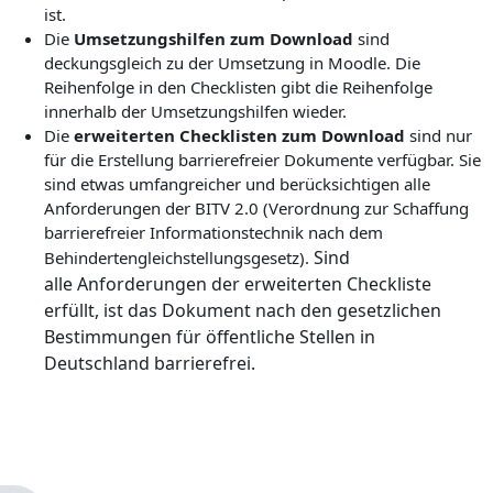
ist.
Die
Umsetzungshilfen zum Download
sind
deckungsgleich zu der Umsetzung in Moodle.
Die
Reihenfolge in den Checklisten gibt die Reihenfolge
innerhalb der Umsetzungshilfen wieder.
Die
erweiterten Checklisten zum Download
sind nur
für die Erstellung barrierefreier Dokumente verfügbar. Sie
sind etwas umfangreicher und berücksichtigen alle
Anforderungen der BITV 2.0 (
Verordnung zur Schaffung
barrierefreier Informationstechnik nach dem
Sind
Behindertengleichstellungsgesetz).
alle
Anforderungen der erweiterten Checkliste
erfüllt, ist das Dokument nach den gesetzlichen
Bestimmungen für öffentliche Stellen in
Deutschland barrierefrei.