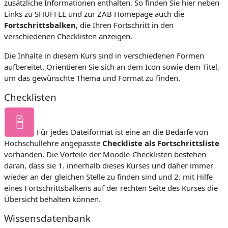
zusätzliche Informationen enthalten. So finden Sie hier neben
Links zu SHUFFLE und zur ZAB Homepage auch die
Fortschrittsbalken
, die Ihren Fortschritt in den
verschiedenen Checklisten anzeigen.
Die Inhalte in diesem Kurs sind in verschiedenen Formen
aufbereitet. Orientieren Sie sich an dem Icon sowie dem Titel,
um das gewünschte Thema und Format zu finden.
Checklisten
Für jedes Dateiformat ist eine an die Bedarfe von
Hochschullehre angepasste
Checkliste als Fortschrittsliste
vorhanden.
Die Vorteile der Moodle-Checklisten bestehen
daran, dass sie 1. innerhalb dieses Kurses und daher immer
wieder an der gleichen Stelle zu finden sind und 2. mit Hilfe
eines Fortschrittsbalkens auf der rechten Seite des Kurses die
Übersicht behalten können.
Wissensdatenbank