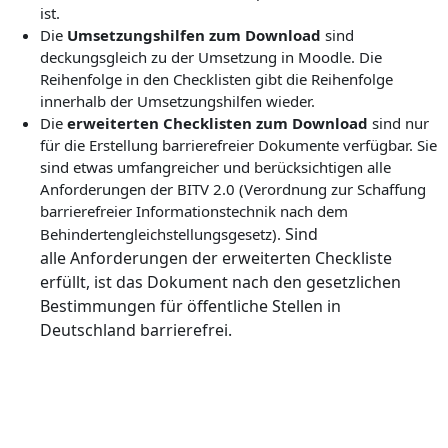
ist.
Die
Umsetzungshilfen zum Download
sind
deckungsgleich zu der Umsetzung in Moodle.
Die
Reihenfolge in den Checklisten gibt die Reihenfolge
innerhalb der Umsetzungshilfen wieder.
Die
erweiterten Checklisten zum Download
sind nur
für die Erstellung barrierefreier Dokumente verfügbar. Sie
sind etwas umfangreicher und berücksichtigen alle
Anforderungen der BITV 2.0 (
Verordnung zur Schaffung
barrierefreier Informationstechnik nach dem
Sind
Behindertengleichstellungsgesetz).
alle
Anforderungen der erweiterten Checkliste
erfüllt, ist das Dokument nach den gesetzlichen
Bestimmungen für öffentliche Stellen in
Deutschland barrierefrei.