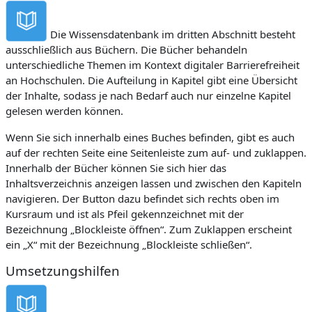
Die Wissensdatenbank im dritten Abschnitt besteht
ausschließlich aus Büchern. Die Bücher behandeln
unterschiedliche Themen im Kontext digitaler Barrierefreiheit
an Hochschulen. Die Aufteilung in Kapitel gibt eine Übersicht
der Inhalte, sodass je nach Bedarf auch nur einzelne Kapitel
gelesen werden können.
Wenn Sie sich innerhalb eines Buches befinden, gibt es auch
auf der rechten Seite eine Seitenleiste zum auf- und zuklappen.
Innerhalb der Bücher können Sie sich hier das
Inhaltsverzeichnis anzeigen lassen und zwischen den Kapiteln
navigieren. Der Button dazu befindet sich rechts oben im
Kursraum und ist als Pfeil gekennzeichnet mit der
Bezeichnung „Blockleiste öffnen“. Zum Zuklappen erscheint
ein „X“ mit der Bezeichnung „Blockleiste schließen“.
Umsetzungshilfen