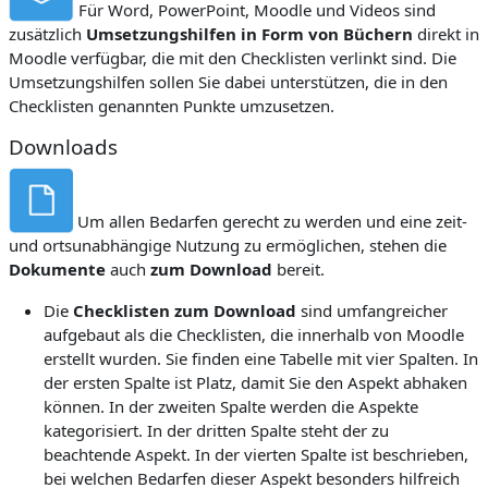
Für Word, PowerPoint, Moodle und Videos sind
zusätzlich
Umsetzungshilfen in Form von Büchern
direkt in
Moodle verfügbar, die mit den Checklisten verlinkt sind.
Die
Umsetzungshilfen sollen Sie dabei unterstützen, die in den
Checklisten genannten Punkte umzusetzen.
Downloads
Um allen Bedarfen gerecht zu werden und eine zeit-
und ortsunabhängige Nutzung zu ermöglichen, stehen die
Dokumente
auch
zum Download
bereit.
Die
Checklisten zum Download
sind umfangreicher
aufgebaut als die Checklisten, die innerhalb von Moodle
erstellt wurden. Sie finden eine Tabelle mit vier Spalten. In
der ersten Spalte ist Platz, damit Sie den Aspekt abhaken
können. In der zweiten Spalte werden die Aspekte
kategorisiert. In der dritten Spalte steht der zu
beachtende Aspekt. In der vierten Spalte ist beschrieben,
bei welchen Bedarfen dieser Aspekt besonders hilfreich