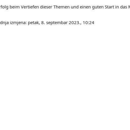
Erfolg beim Vertiefen dieser Themen und einen guten Start in das
ednja izmjena: petak, 8. septembar 2023., 10:24