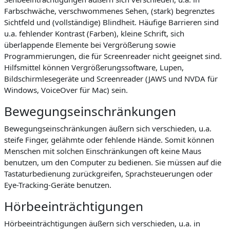
Farbschwäche, verschwommenes Sehen, (stark) begrenztes
Sichtfeld und (vollständige) Blindheit. Häufige Barrieren sind
u.a. fehlender Kontrast (Farben), kleine Schrift, sich
überlappende Elemente bei Vergrößerung sowie
Programmierungen, die für Screenreader nicht geeignet sind.
Hilfsmittel können Vergrößerungssoftware, Lupen,
Bildschirmlesegeräte und Screenreader (JAWS und NVDA für
Windows, VoiceOver für Mac) sein.
Bewegungseinschränkungen
Bewegungseinschränkungen äußern sich verschieden, u.a.
steife Finger, gelähmte oder fehlende Hände. Somit können
Menschen mit solchen Einschränkungen oft keine Maus
benutzen, um den Computer zu bedienen. Sie müssen auf die
Tastaturbedienung zurückgreifen, Sprachsteuerungen oder
Eye-Tracking-Geräte benutzen.
Hörbeeinträchtigungen
Hörbeeinträchtigungen äußern sich verschieden, u.a. in