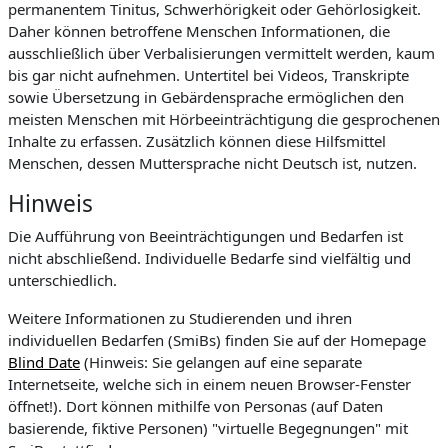
permanentem Tinitus, Schwerhörigkeit oder Gehörlosigkeit.
Daher können betroffene Menschen Informationen, die
ausschließlich über Verbalisierungen vermittelt werden, kaum
bis gar nicht aufnehmen. Untertitel bei Videos, Transkripte
sowie Übersetzung in Gebärdensprache ermöglichen den
meisten Menschen mit Hörbeeinträchtigung die gesprochenen
Inhalte zu erfassen. Zusätzlich können diese Hilfsmittel
Menschen, dessen Muttersprache nicht Deutsch ist, nutzen.
Hinweis
Die Aufführung von Beeinträchtigungen und Bedarfen ist
nicht abschließend. Individuelle Bedarfe sind vielfältig und
unterschiedlich.
Weitere Informationen zu Studierenden und ihren
individuellen Bedarfen (SmiBs) finden Sie auf der Homepage
Blind Date
(Hinweis: Sie gelangen auf eine separate
Internetseite, welche sich in einem neuen Browser-Fenster
öffnet!). Dort können mithilfe von Personas (auf Daten
basierende, fiktive Personen) "virtuelle Begegnungen" mit