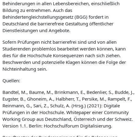
Behinderungen in allen Lebensbereichen, einschließlich
Bildung zu entnehmen. Auch das
Behindertengleichstellungsgesetz (BGG) fordert in
Deutschland die barrierefreie Gestaltung öffentlicher
Dienstleistungen und Angebote.
Sofern Prüfungen nicht barrierefrei sind und von allen
Studierenden problemlos bearbeitet werden können, kann
dies für die Hochschule Konsequenzen nach sich ziehen.
Beschwerden und potenzielle Klagen können die Folge der
Nichteinhaltung sein.
Quellen:
Bandtel, M., Baume, M., Brinkmann, E., Bedenlier, S., Budde, J.,
Eugster, B., Ghoneim, A., Halbherr, T., Persike, M., Rampelt, F.,
Reinmann, G., Sari, Z., Schulz, A. (Hrsg.) (2021): Digitale
Prüfungen in der Hochschule. Whitepaper einer Community
Working Group aus Deutschland, Österreich und der Schweiz.
Version 1.1. Berlin: Hochschulforum Digitalisierung.