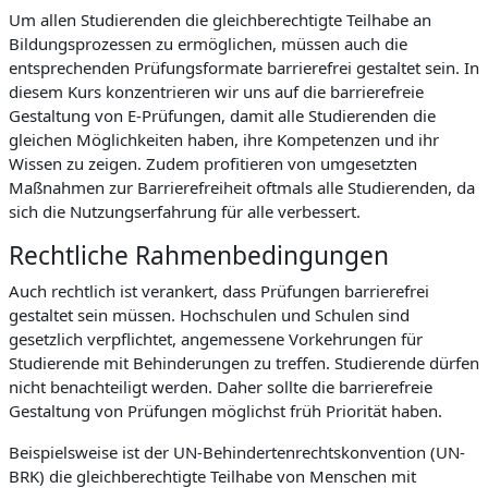
Um allen Studierenden die gleichberechtigte Teilhabe an
Bildungsprozessen zu ermöglichen, müssen auch die
entsprechenden Prüfungsformate barrierefrei gestaltet sein. In
diesem Kurs konzentrieren wir uns auf die barrierefreie
Gestaltung von E-Prüfungen, damit alle Studierenden die
gleichen Möglichkeiten haben, ihre Kompetenzen und ihr
Wissen zu zeigen. Zudem profitieren von umgesetzten
Maßnahmen zur Barrierefreiheit oftmals alle Studierenden, da
sich die Nutzungserfahrung für alle verbessert.
Rechtliche Rahmenbedingungen
Auch rechtlich ist verankert, dass Prüfungen barrierefrei
gestaltet sein müssen. Hochschulen und Schulen sind
gesetzlich verpflichtet, angemessene Vorkehrungen für
Studierende mit Behinderungen zu treffen. Studierende dürfen
nicht benachteiligt werden. Daher sollte die barrierefreie
Gestaltung von Prüfungen möglichst früh Priorität haben.
Beispielsweise ist der UN-Behindertenrechtskonvention (UN-
BRK) die gleichberechtigte Teilhabe von Menschen mit