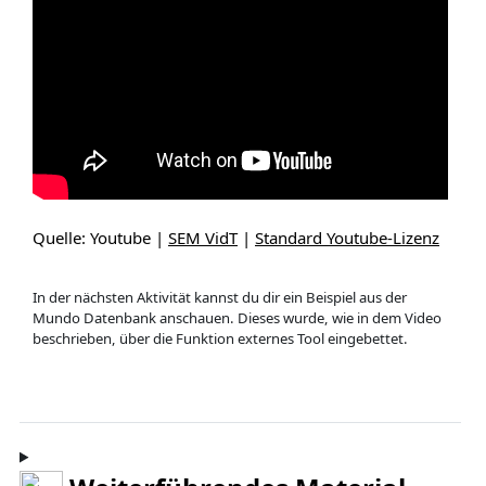
Quelle: Youtube |
SEM VidT
|
Standard Youtube-Lizenz
In der nächsten Aktivität kannst du dir ein Beispiel aus der
Mundo Datenbank anschauen. Dieses wurde, wie in dem Video
beschrieben, über die Funktion externes Tool eingebettet.