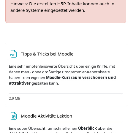
Hinweis:
Die erstellten H5P-Inhalte können auch in
andere Systeme eingebettet werden.
Tipps & Tricks bei Moodle
Eine sehr empfehlenswerte Übersicht über einige Kniffe, mit
denen man - ohne großartige Programmier-Kenntnisse zu
haben - den eigenen
Moodle-Kursraum verschönern und
attraktiver
gestalten kann.
2.9 MB
Moodle Aktivität: Lektion
Eine super Übersicht, um schnell einen
Überblick
über die