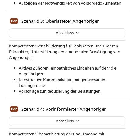
Aufzeigen der Notwendigkeit von Vorsorgedokumenten
Szenario 3: Überlasteter Angehöriger
Abschluss
Kompetenzen: Sensibilisierung für Fähigkeiten und Grenzen
Erkrankter; Unterstützung der emotionalen Bewältigung von
Angehörigen
Aktives Zuhören, empathisches Eingehen auf den*die
Angehörige*n
Konstruktive Kommunikation mit gemeinsamer
Lösungssuche
Vorschläge zur Reduzierung der Belastungen
Szenario 4: Vorinformierter Angehöriger
Abschluss
Kompetenzen: Thematisierung der und Umgang mit