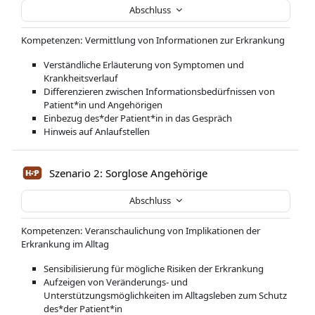
Abschluss
Kompetenzen: Vermittlung von Informationen zur Erkrankung
Verständliche Erläuterung von Symptomen und
Krankheitsverlauf
Differenzieren zwischen Informationsbedürfnissen von
Patient*in und Angehörigen
Einbezug des*der Patient*in in das Gespräch
Hinweis auf Anlaufstellen
Szenario 2: Sorglose Angehörige
Abschluss
Kompetenzen: Veranschaulichung von Implikationen der
Erkrankung im Alltag
Sensibilisierung für mögliche Risiken der Erkrankung
Aufzeigen von Veränderungs- und
Unterstützungsmöglichkeiten im Alltagsleben zum Schutz
des*der Patient*in