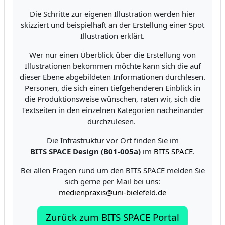
Die Schritte zur eigenen Illustration werden hier
skizziert und beispielhaft an der Erstellung einer Spot
Illustration erklärt.
Wer nur einen Überblick über die Erstellung von
Illustrationen bekommen möchte kann sich die auf
dieser Ebene abgebildeten Informationen durchlesen.
Personen, die sich einen tiefgehenderen Einblick in
die Produktionsweise wünschen, raten wir, sich die
Textseiten in den einzelnen Kategorien nacheinander
durchzulesen.
Die Infrastruktur vor Ort finden Sie im
BITS SPACE Design (B01-005a)
im
BITS SPACE
.
Bei allen Fragen rund um den BITS SPACE melden Sie
sich gerne per Mail bei uns:
medienpraxis@uni-bielefeld.de
Zurück zum BITS SPACE Portal