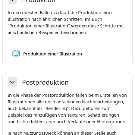
Sažmi
In den meisten Fällen verläuft die Produktion einer
Illustration nach ähnlichen Schritten. Im Buch
"Produktion einer Illustration" werden diese Schritte mit
anschaulichen Beispielen beschrieben.
Knjiga
Produktion einer Illustration
Postproduktion
Sažmi
In die Phase der Postproduktion fallen beim Erstellen von
Illustrationen alle noch anfallenden Nachbearbeitungen,
auch bekannt als "Rendering". Dazu gehören zum
Beispiel das hinzufügen von Texturen, Schattierungen
und Lichteffekten, aber auch Verläufe oder Hintergründe.
Je nach Nutzungszweck können an dieser Stelle auch