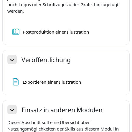
noch Logos oder Schriftzüge zu der Grafik hinzugefügt
werden.
Knjiga
Postproduktion einer Illustration
Veröffentlichung
Sažmi
Stranica
Exportieren einer Illustration
Einsatz in anderen Modulen
Sažmi
Dieser Abschnitt soll eine Übersicht über
Nutzungsmöglichkeiten der Skills aus diesem Modul in