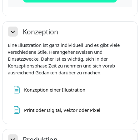
Konzeption
Sažmi
Eine Illustration ist ganz individuell und es gibt viele
verschiedene Stile, Herangehensweisen und
Einsatzzwecke. Daher ist es wichtig, sich in der
Konzeptionsphase Zeit zu nehmen und sich vorab
ausreichend Gedanken darüber zu machen.
Stranica
Konzeption einer Illustration
Stranica
Print oder Digital, Vektor oder Pixel
Produktion