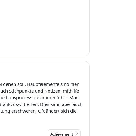
 gehen soll. Hauptelemente sind hier
uch Stichpunkte und Notizen, mithilfe
roduktionsprozess zusammenführt. Man
Grafik, usw. treffen. Dies kann aber auch
ltung erschweren. Oft ändert sich die
Achèvement