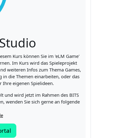
Studio
diesem Kurs können Sie im 'eLM Game'
rnen. Im Kurs wird das Spieleprojekt
 und weiteren Infos zum Thema Games,
 in die Themen einarbeiten, oder das
 Ihre eigenen Spielideen.
lt und wird jetzt im Rahmen des BITS
n, wenden Sie sich gerne an folgende
de
rtal