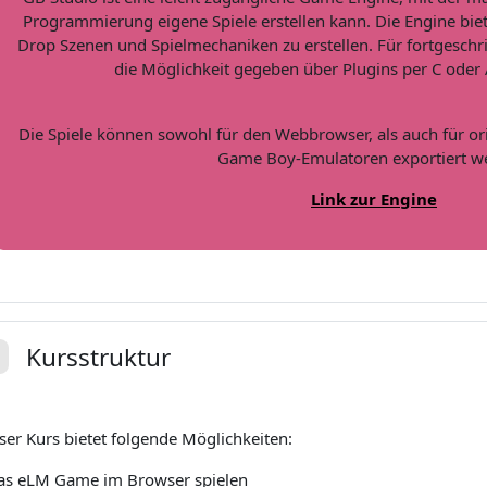
Programmierung eigene Spiele erstellen kann. Die Engine biet
Drop Szenen und Spielmechaniken zu erstellen. Für fortgeschri
die Möglichkeit gegeben über Plugins per C oder
Die Spiele können sowohl für den Webbrowser, als auch für 
Game Boy-Emulatoren exportiert w
Link zur Engine
Kursstruktur
plier
ser Kurs bietet folgende Möglichkeiten:
as eLM Game im Browser spielen