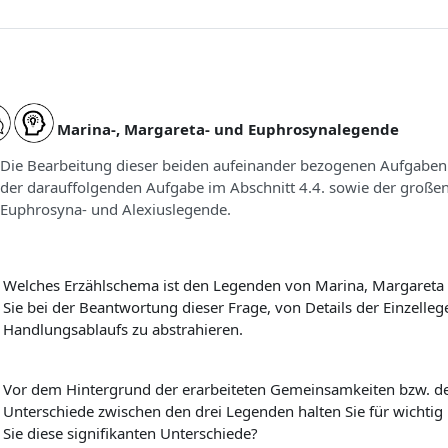
Marina-, Margareta- und Euphrosynalegende
Die Bearbeitung dieser beiden aufeinander bezogenen Aufgaben 
der darauffolgenden Aufgabe im Abschnitt 4.4. sowie der großen
Euphrosyna- und Alexiuslegende.
Welches Erzählschema ist den Legenden von Marina, Margaret
Sie bei der Beantwortung dieser Frage, von Details der Einzelle
Handlungsablaufs zu abstrahieren.
Vor dem Hintergrund der erarbeiteten Gemeinsamkeiten bzw. de
Unterschiede zwischen den drei Legenden halten Sie für wicht
Sie diese signifikanten Unterschiede?