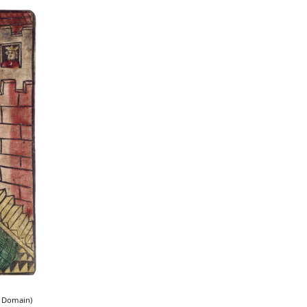
ic Domain)