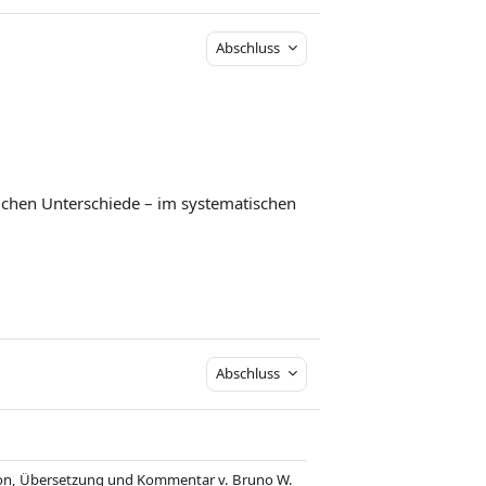
Abschluss
:
ichen Unterschiede – im systematischen
Abschluss
tion, Übersetzung und Kommentar v. Bruno W.