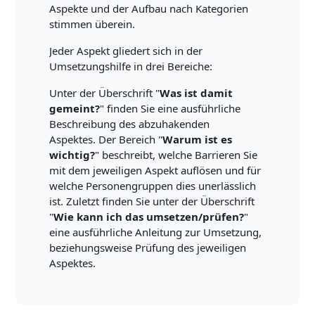
Aspekte und der Aufbau nach Kategorien
stimmen überein.
Jeder Aspekt gliedert sich in der
Umsetzungshilfe in drei Bereiche:
Unter der Überschrift "
Was ist damit
gemeint?
" finden Sie eine ausführliche
Beschreibung des abzuhakenden
Aspektes. Der Bereich "
Warum ist es
wichtig?
" beschreibt, welche Barrieren Sie
mit dem jeweiligen Aspekt auflösen und für
welche Personengruppen dies unerlässlich
ist. Zuletzt finden Sie unter der Überschrift
"
Wie kann ich das umsetzen/prüfen?
"
eine ausführliche Anleitung zur Umsetzung,
beziehungsweise Prüfung des jeweiligen
Aspektes.