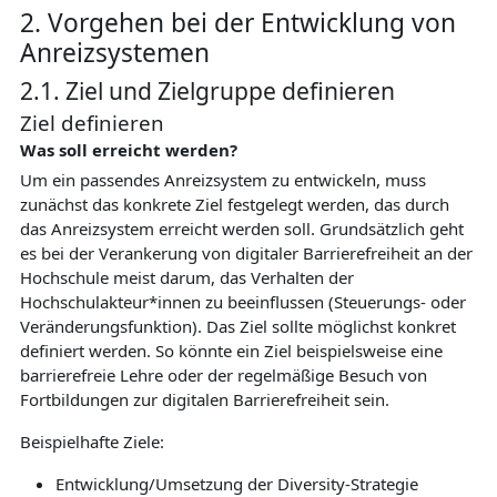
2. Vorgehen bei der Entwicklung von
Anreizsystemen
2.1. Ziel und Zielgruppe definieren
Ziel definieren
Was soll erreicht werden?
Um ein passendes Anreizsystem zu entwickeln, muss
zunächst das konkrete Ziel festgelegt werden, das durch
das Anreizsystem erreicht werden soll. Grundsätzlich geht
es bei der Verankerung von digitaler Barrierefreiheit an der
Hochschule meist darum, das Verhalten der
Hochschulakteur*innen zu beeinflussen (Steuerungs- oder
Veränderungsfunktion). Das Ziel sollte möglichst konkret
definiert werden. So könnte ein Ziel beispielsweise eine
barrierefreie Lehre oder der regelmäßige Besuch von
Fortbildungen zur digitalen Barrierefreiheit sein.
Beispielhafte Ziele:
Entwicklung/Umsetzung der Diversity-Strategie