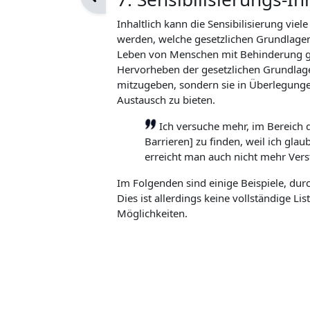
Inhaltlich kann die Sensibilisierung vi
werden, welche gesetzlichen Grundlagen 
Leben von Menschen mit Behinderung gel
Hervorheben der gesetzlichen Grundlage
mitzugeben, sondern sie in Überlegung
Austausch zu bieten.
Ich versuche mehr, im Bereich d
Barrieren] zu finden, weil ich gl
erreicht man auch nicht mehr Vers
Im Folgenden sind einige Beispiele, dur
Dies ist allerdings keine vollständige Lis
Möglichkeiten.