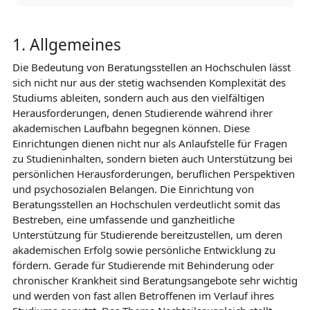
1. Allgemeines
Die Bedeutung von Beratungsstellen an Hochschulen lässt
sich nicht nur aus der stetig wachsenden Komplexität des
Studiums ableiten, sondern auch aus den vielfältigen
Herausforderungen, denen Studierende während ihrer
akademischen Laufbahn begegnen können. Diese
Einrichtungen dienen nicht nur als Anlaufstelle für Fragen
zu Studieninhalten, sondern bieten auch Unterstützung bei
persönlichen Herausforderungen, beruflichen Perspektiven
und psychosozialen Belangen. Die Einrichtung von
Beratungsstellen an Hochschulen verdeutlicht somit das
Bestreben, eine umfassende und ganzheitliche
Unterstützung für Studierende bereitzustellen, um deren
akademischen Erfolg sowie persönliche Entwicklung zu
fördern. Gerade für Studierende mit Behinderung oder
chronischer Krankheit sind Beratungsangebote sehr wichtig
und werden von fast allen Betroffenen im Verlauf ihres