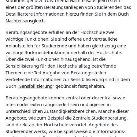
Studiums genutzt. Das Thema Nachteilsausgleich stellt
eines der größten Beratungsanliegen von Studierenden dar.
Detailliertere Informationen hierzu finden Sie in dem Buch
Nachteilsausgleich
.
Beratungsangebote erfüllen an der Hochschule zwei
wichtige Funktionen: Sie sind offene und vertrauliche
Anlaufstellen für Studierende und haben gleichzeitig eine
wichtige Rückmeldefunktion innerhalb der Hochschule.
Über die zwei Funktionen hinausgehend, ist die
Sensibilisierung für den Hochschulalltag betreffende
Themen eine Teil-Aufgabe von Beratungsstellen.
Vertiefende Informationen zur Sensibilisierung sind in dem
Buch „
Sensibilisierung
“ gebündelt festgehalten.
Beratungsangebote können zentral oder dezentral sowie
intern oder extern angesiedelt sein und agieren in
unterschiedlichen Zuständigkeitsbereichen. Manche dieser
Angebote, wie zum Beispiel die Zentrale Studienberatung,
sind direkt an der Hochschule verortet. Angebote des
Studierendenwerks, wie beispielsweise die Informations-