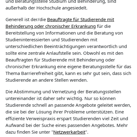
und Beratungsstelle Studium und Behinderung, sind
außerhalb der Hochschule angesiedelt.
Generell ist der/die
Beauftragte für Studierende mit
Behinderung oder chronischer Erkrankung
für die
Bereitstellung von Informationen und die Beratung von
Studieninteressierten und Studierenden mit
unterschiedlichen Beeinträchtigungen verantwortlich und
sollte eine zentrale Anlaufstelle sein. Obwohl es mit den
Beauftragten für Studierende mit Behinderung oder
chronischer Erkrankung eine eigene Beratungsstelle für das
Thema Barrierefreiheit gibt, kann es sehr gut sein, dass sich
Studierende an andere Stellen wenden.
Die Abstimmung und Vernetzung der Beratungsstellen
untereinander ist daher sehr wichtig. Nur so können
Studierende schnell an passende Angebote geleitet werden,
die sie bei der Lösung ihrer Probleme unterstützen. Eine
effiziente Verweispraxis erspart Studierenden viel Zeit und
Aufwand bei der Suche eines passenden Angebotes. Mehr
dazu finden Sie unter "
Netzwerkarbeit
".