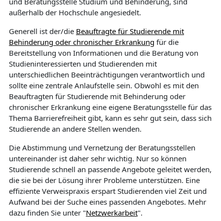
und Beratungsstelle Studium und Behinderung, sind
außerhalb der Hochschule angesiedelt.
Generell ist der/die
Beauftragte für Studierende mit
Behinderung oder chronischer Erkrankung
für die
Bereitstellung von Informationen und die Beratung von
Studieninteressierten und Studierenden mit
unterschiedlichen Beeinträchtigungen verantwortlich und
sollte eine zentrale Anlaufstelle sein. Obwohl es mit den
Beauftragten für Studierende mit Behinderung oder
chronischer Erkrankung eine eigene Beratungsstelle für das
Thema Barrierefreiheit gibt, kann es sehr gut sein, dass sich
Studierende an andere Stellen wenden.
Die Abstimmung und Vernetzung der Beratungsstellen
untereinander ist daher sehr wichtig. Nur so können
Studierende schnell an passende Angebote geleitet werden,
die sie bei der Lösung ihrer Probleme unterstützen. Eine
effiziente Verweispraxis erspart Studierenden viel Zeit und
Aufwand bei der Suche eines passenden Angebotes. Mehr
dazu finden Sie unter "
Netzwerkarbeit
".