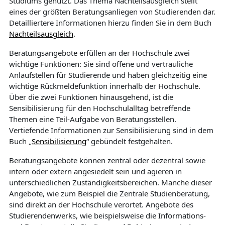
Studiums genutzt. Das Thema Nachteilsausgleich stellt
eines der größten Beratungsanliegen von Studierenden dar.
Detailliertere Informationen hierzu finden Sie in dem Buch
Nachteilsausgleich
.
Beratungsangebote erfüllen an der Hochschule zwei
wichtige Funktionen: Sie sind offene und vertrauliche
Anlaufstellen für Studierende und haben gleichzeitig eine
wichtige Rückmeldefunktion innerhalb der Hochschule.
Über die zwei Funktionen hinausgehend, ist die
Sensibilisierung für den Hochschulalltag betreffende
Themen eine Teil-Aufgabe von Beratungsstellen.
Vertiefende Informationen zur Sensibilisierung sind in dem
Buch „
Sensibilisierung
“ gebündelt festgehalten.
Beratungsangebote können zentral oder dezentral sowie
intern oder extern angesiedelt sein und agieren in
unterschiedlichen Zuständigkeitsbereichen. Manche dieser
Angebote, wie zum Beispiel die Zentrale Studienberatung,
sind direkt an der Hochschule verortet. Angebote des
Studierendenwerks, wie beispielsweise die Informations-