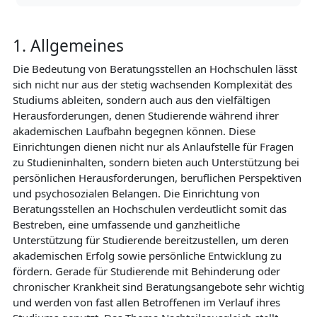
1. Allgemeines
Die Bedeutung von Beratungsstellen an Hochschulen lässt
sich nicht nur aus der stetig wachsenden Komplexität des
Studiums ableiten, sondern auch aus den vielfältigen
Herausforderungen, denen Studierende während ihrer
akademischen Laufbahn begegnen können. Diese
Einrichtungen dienen nicht nur als Anlaufstelle für Fragen
zu Studieninhalten, sondern bieten auch Unterstützung bei
persönlichen Herausforderungen, beruflichen Perspektiven
und psychosozialen Belangen. Die Einrichtung von
Beratungsstellen an Hochschulen verdeutlicht somit das
Bestreben, eine umfassende und ganzheitliche
Unterstützung für Studierende bereitzustellen, um deren
akademischen Erfolg sowie persönliche Entwicklung zu
fördern. Gerade für Studierende mit Behinderung oder
chronischer Krankheit sind Beratungsangebote sehr wichtig
und werden von fast allen Betroffenen im Verlauf ihres