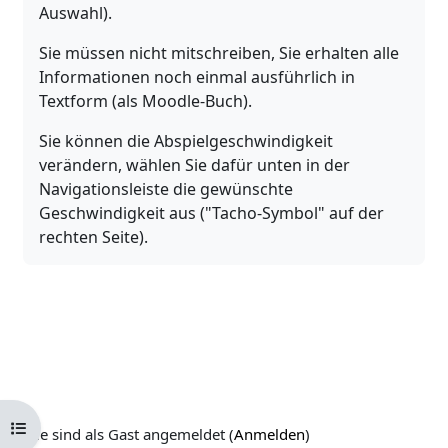
Auswahl).
Sie müssen nicht mitschreiben, Sie erhalten alle
Informationen noch einmal ausführlich in
Textform (als Moodle-Buch).
Sie können die Abspielgeschwindigkeit
verändern, wählen Sie dafür unten in der
Navigationsleiste die gewünschte
Geschwindigkeit aus ("Tacho-Symbol" auf der
rechten Seite).
Kursindex öffnen
Sie sind als Gast angemeldet (
Anmelden
)