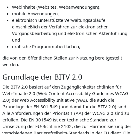
Webinhalte (
Websites
, Webanwendungen),
mobile Anwendungen,
elektronisch unterstützte Verwaltungsabläufe
einschließlich der Verfahren zur elektronischen
Vorgangsbearbeitung und elektronischen Aktenführung
und
grafische Programmoberflächen,
die von den öffentlichen Stellen zur Nutzung bereitgestellt
werden.
Grundlage der BITV 2.0
Die BITV 2.0 basiert auf den Zugänglichkeitsrichtlinien für
Web-Inhalte 2.0 (Web Content Accessibility Guidelines WCAG
2.0) der Web Accessibility Initiative (WAI), die auch die
Grundlage der EN 301 549 (und damit für die BITV 2.0) sind.
Alle Anforderungen der Priorität 1 (AA) der WCAG 2.0 sind zu
erfüllen. Die EN 301549 ist der technische Standard zur
Umsetzung der EU-Richlinie 2102, die zur Harmonisierung der
verschiedenen Barrierefreiheits-Standards in der EU dient. Die