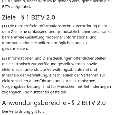
BITV überein, daher wird im folgenden verallgemeinernd die
BITV aufgeführt.
Ziele - § 1 BITV 2.0
(1) Die Barrierefreie-Informationstechnik-Verordnung dient
dem Ziel, eine umfassend und grundsätzlich uneingeschränkt
barrierefreie Gestaltung moderner Informations- und
Kommunikationstechnik zu ermöglichen und zu
gewährleisten.
(2) Informationen und Dienstleistungen öffentlicher Stellen,
die elektronisch zur Verfügung gestellt werden, sowie
elektronisch unterstützte Verwaltungsabläufe mit und
innerhalb der Verwaltung, einschließlich der Verfahren zur
elektronischen Aktenführung und zur elektronischen
Vorgangsbearbeitung, sind für Menschen mit Behinderungen
zugänglich und nutzbar zu gestalten.
Anwendungsbereiche - § 2 BITV 2.0
Die Verordnung gilt für: