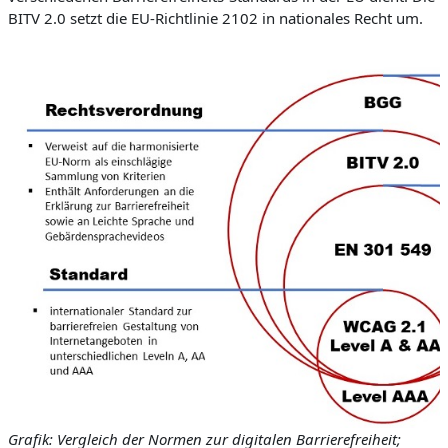
BITV 2.0 setzt die EU-Richtlinie 2102 in nationales Recht um.
Grafik: Vergleich der Normen zur digitalen Barrierefreiheit;