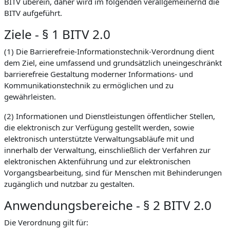
BITV überein, daher wird im folgenden verallgemeinernd die
BITV aufgeführt.
Ziele - § 1 BITV 2.0
(1) Die Barrierefreie-Informationstechnik-Verordnung dient
dem Ziel, eine umfassend und grundsätzlich uneingeschränkt
barrierefreie Gestaltung moderner Informations- und
Kommunikationstechnik zu ermöglichen und zu
gewährleisten.
(2) Informationen und Dienstleistungen öffentlicher Stellen,
die elektronisch zur Verfügung gestellt werden, sowie
elektronisch unterstützte Verwaltungsabläufe mit und
innerhalb der Verwaltung, einschließlich der Verfahren zur
elektronischen Aktenführung und zur elektronischen
Vorgangsbearbeitung, sind für Menschen mit Behinderungen
zugänglich und nutzbar zu gestalten.
Anwendungsbereiche - § 2 BITV 2.0
Die Verordnung gilt für: