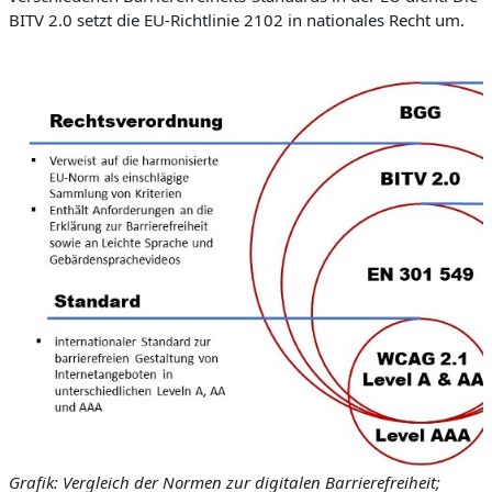
BITV 2.0 setzt die EU-Richtlinie 2102 in nationales Recht um.
Grafik: Vergleich der Normen zur digitalen Barrierefreiheit;