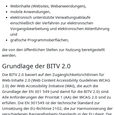
Webinhalte (
Websites
, Webanwendungen),
mobile Anwendungen,
elektronisch unterstützte Verwaltungsabläufe
einschließlich der Verfahren zur elektronischen
Vorgangsbearbeitung und elektronischen Aktenführung
und
grafische Programmoberflächen,
die von den öffentlichen Stellen zur Nutzung bereitgestellt
werden.
Grundlage der BITV 2.0
Die BITV 2.0 basiert auf den Zugänglichkeitsrichtlinien für
Web-Inhalte 2.0 (Web Content Accessibility Guidelines WCAG
2.0) der Web Accessibility Initiative (WAI), die auch die
Grundlage der EN 301 549 (und damit für die BITV 2.0) sind.
Alle Anforderungen der Priorität 1 (AA) der WCAG 2.0 sind zu
erfüllen. Die EN 301549 ist der technische Standard zur
Umsetzung der EU-Richlinie 2102, die zur Harmonisierung der
verschiedenen Barrierefreiheits-Standards in der EU dient. Die