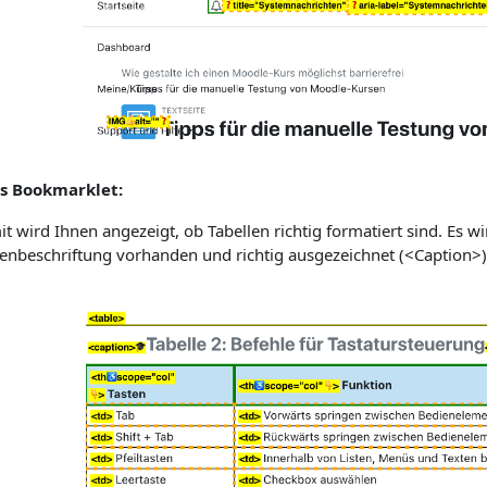
s Bookmarklet:
t wird Ihnen angezeigt, ob Tabellen richtig formatiert sind. Es wi
lenbeschriftung vorhanden und richtig ausgezeichnet (<Caption>)