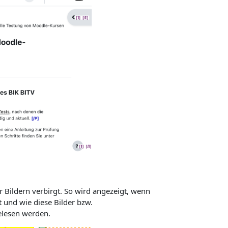
r Bildern verbirgt. So wird angezeigt, wenn
st und wie diese Bilder bzw.
elesen werden.