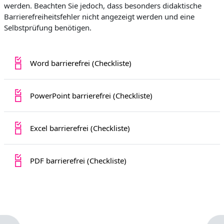
werden. Beachten Sie jedoch, dass besonders didaktische
Barrierefreiheitsfehler nicht angezeigt werden und eine
Selbstprüfung benötigen.
Fortschrittsliste
Word barrierefrei (Checkliste)
Fortschrittsliste
PowerPoint barrierefrei (Checkliste)
Fortschrittsliste
Excel barrierefrei (Checkliste)
Fortschrittsliste
PDF barrierefrei (Checkliste)