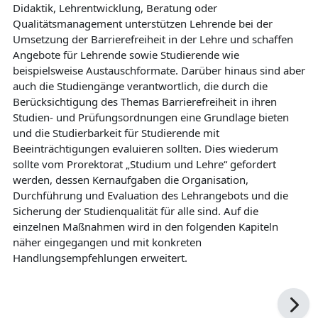
Didaktik, Lehrentwicklung, Beratung oder
Qualitätsmanagement unterstützen Lehrende bei der
Umsetzung der Barrierefreiheit in der Lehre und schaffen
Angebote für Lehrende sowie Studierende wie
beispielsweise Austauschformate. Darüber hinaus sind aber
auch die Studiengänge verantwortlich, die durch die
Berücksichtigung des Themas Barrierefreiheit in ihren
Studien- und Prüfungsordnungen eine Grundlage bieten
und die Studierbarkeit für Studierende mit
Beeinträchtigungen evaluieren sollten. Dies wiederum
sollte vom Prorektorat „Studium und Lehre“ gefordert
werden, dessen Kernaufgaben die Organisation,
Durchführung und Evaluation des Lehrangebots und die
Sicherung der Studienqualität für alle sind. Auf die
einzelnen Maßnahmen wird in den folgenden Kapiteln
näher eingegangen und mit konkreten
Handlungsempfehlungen erweitert.