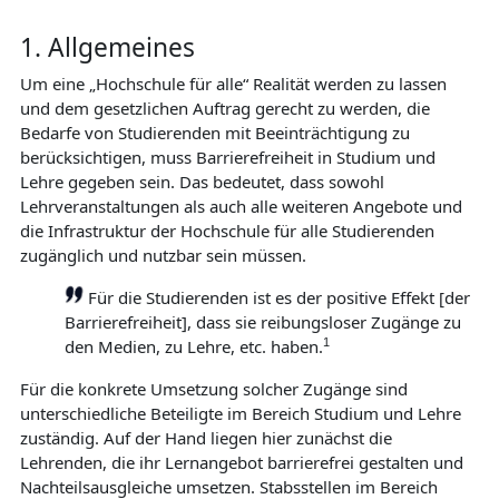
1. Allgemeines
Um eine „Hochschule für alle“ Realität werden zu lassen
und dem gesetzlichen Auftrag gerecht zu werden, die
Bedarfe von Studierenden mit Beeinträchtigung zu
berücksichtigen, muss Barrierefreiheit in Studium und
Lehre gegeben sein. Das bedeutet, dass sowohl
Lehrveranstaltungen als auch alle weiteren Angebote und
die Infrastruktur der Hochschule für alle Studierenden
zugänglich und nutzbar sein müssen.
Für die Studierenden ist es der positive Effekt [der
Barrierefreiheit], dass sie reibungsloser Zugänge zu
den Medien, zu Lehre, etc. haben.
1
Für die konkrete Umsetzung solcher Zugänge sind
unterschiedliche Beteiligte im Bereich Studium und Lehre
zuständig. Auf der Hand liegen hier zunächst die
Lehrenden, die ihr Lernangebot barrierefrei gestalten und
Nachteilsausgleiche umsetzen. Stabsstellen im Bereich