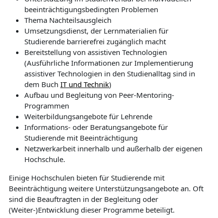
beeinträchtigungsbedingten Problemen
Thema Nachteilsausgleich
Umsetzungsdienst, der Lernmaterialien für
Studierende barrierefrei zugänglich macht
Bereitstellung von assistiven Technologien
(Ausführliche Informationen zur Implementierung
assistiver Technologien in den Studienalltag sind in
dem Buch
IT und Technik
)
Aufbau und Begleitung von Peer-Mentoring-
Programmen
Weiterbildungsangebote für Lehrende
Informations- oder Beratungsangebote für
Studierende mit Beeinträchtigung
Netzwerkarbeit innerhalb und außerhalb der eigenen
Hochschule.
Einige Hochschulen bieten für Studierende mit
Beeinträchtigung weitere Unterstützungsangebote an. Oft
sind die Beauftragten in der Begleitung oder
(Weiter-)Entwicklung dieser Programme beteiligt.