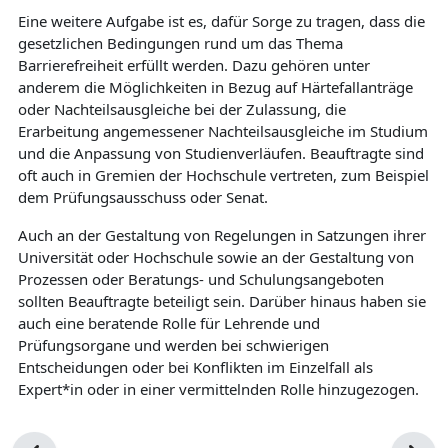
Eine weitere Aufgabe ist es, dafür Sorge zu tragen, dass die
gesetzlichen Bedingungen rund um das Thema
Barrierefreiheit erfüllt werden. Dazu gehören unter
anderem die Möglichkeiten in Bezug auf Härtefallanträge
oder Nachteilsausgleiche bei der Zulassung, die
Erarbeitung angemessener Nachteilsausgleiche im Studium
und die Anpassung von Studienverläufen. Beauftragte sind
oft auch in Gremien der Hochschule vertreten, zum Beispiel
dem Prüfungsausschuss oder Senat.
Auch an der Gestaltung von Regelungen in Satzungen ihrer
Universität oder Hochschule sowie an der Gestaltung von
Prozessen oder Beratungs- und Schulungsangeboten
sollten Beauftragte beteiligt sein. Darüber hinaus haben sie
auch eine beratende Rolle für Lehrende und
Prüfungsorgane und werden bei schwierigen
Entscheidungen oder bei Konflikten im Einzelfall als
Expert*in oder in einer vermittelnden Rolle hinzugezogen.