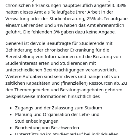
chronischen Erkrankungen hauptberuflich angestellt. 33%
hatten dieses Amt als Teilaufgabe Ihrer Arbeit in der
Verwaltung oder der Studienberatung, 25% als Teilaufgabe
eines/r Lehrenden und 34% haben das Amt ehrenamtlich
geführt. Die fehlenden 3% gaben dazu keine Angabe.
Generell ist der/die Beauftragte für Studierende mit
Behinderung oder chronischer Erkrankung für die
Bereitstellung von Informationen und die Beratung von
Studieninteressierten und Studierenden mit
unterschiedlichen Beeinträchtigungen verantwortlich.
Weitere Aufgaben sind sehr divers und hängen oft von
zeitlichen Kapazitäten und (finanziellen) Ressourcen ab. Zu
den Themengebieten und Beratungsangeboten gehören
beispielsweise Informationen hinsichtlich des
Zugangs und der Zulassung zum Studium
Planung und Organisation der Lehr- und
Studienbedingungen
Bearbeitung von Beschwerden
Unterstützung im Studienverlauf bei individuellen