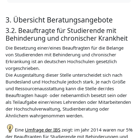
3. Übersicht Beratungsangebote
3.2. Beauftragte für Studierende mit
Behinderung und chronischer Krankheit
Die Besetzung einer/eines Beauftragten für die Belange
von Studierenden mit Behinderung und chronischer
Erkrankung ist an deutschen Hochschulen gesetzlich
vorgeschrieben.
Die Ausgestaltung dieser Stelle unterscheidet sich nach
Bundesland und Hochschule jedoch stark. Je nach Größe
und Ressourcenausstattung kann die Stelle der/des
Beauftragten haupt- oder nebenamtlich besetzt sein oder
als Teilaufgabe einer/eines Lehrenden oder Mitarbeitenden
der Hochschulverwaltung, Studienberatung oder
Ähnlichem wahrgenommen werden.
Eine
Umfrage der IBS
zeigt: im Jahr 2014 waren nur 5%
der Beauftragten für Studierende mit Behinderungen und