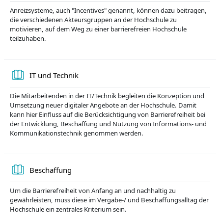
Anreizsysteme, auch "Incentives" genannt, können dazu beitragen,
die verschiedenen Akteursgruppen an der Hochschule zu
motivieren, auf dem Weg zu einer barrierefreien Hochschule
teilzuhaben.
Book
IT und Technik
Die Mitarbeitenden in der IT/Technik begleiten die Konzeption und
Umsetzung neuer digitaler Angebote an der Hochschule. Damit
kann hier Einfluss auf die Berücksichtigung von Barrierefreiheit bei
der Entwicklung, Beschaffung und Nutzung von Informations- und
Kommunikationstechnik genommen werden.
Book
Beschaffung
Um die Barrierefreiheit von Anfang an und nachhaltig zu
gewährleisten, muss diese im Vergabe-/ und Beschaffungsalltag der
Hochschule ein zentrales Kriterium sein.