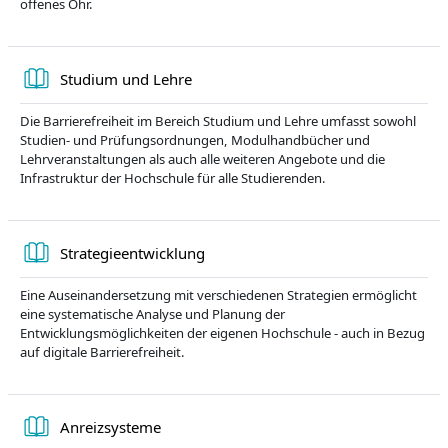
offenes Ohr.
Book
Studium und Lehre
Die Barrierefreiheit im Bereich Studium und Lehre umfasst sowohl
Studien- und Prüfungsordnungen, Modulhandbücher und
Lehrveranstaltungen als auch alle weiteren Angebote und die
Infrastruktur der Hochschule für alle Studierenden.
Book
Strategieentwicklung
Eine Auseinandersetzung mit verschiedenen Strategien ermöglicht
eine systematische Analyse und Planung der
Entwicklungsmöglichkeiten der eigenen Hochschule - auch in Bezug
auf digitale Barrierefreiheit.
Book
Anreizsysteme