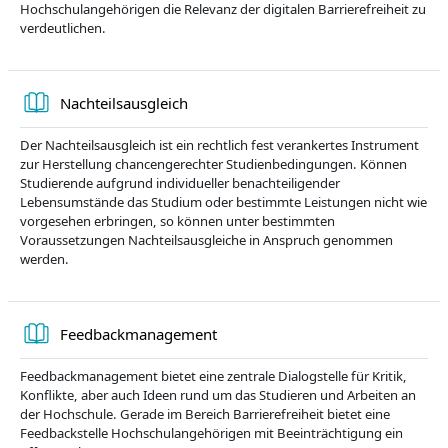
Hochschulangehörigen die Relevanz der digitalen Barrierefreiheit zu
verdeutlichen.
Book
Nachteilsausgleich
Der Nachteilsausgleich ist ein rechtlich fest verankertes Instrument
zur Herstellung chancengerechter Studienbedingungen. Können
Studierende aufgrund individueller benachteiligender
Lebensumstände das Studium oder bestimmte Leistungen nicht wie
vorgesehen erbringen, so können unter bestimmten
Voraussetzungen Nachteilsausgleiche in Anspruch genommen
werden.
Book
Feedbackmanagement
Feedbackmanagement bietet eine zentrale Dialogstelle für Kritik,
Konflikte, aber auch Ideen rund um das Studieren und Arbeiten an
der Hochschule. Gerade im Bereich Barrierefreiheit bietet eine
Feedbackstelle Hochschulangehörigen mit Beeinträchtigung ein