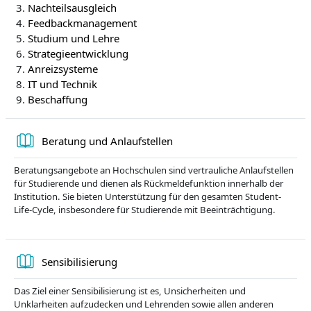
Nachteilsausgleich
Feedbackmanagement
Studium und Lehre
Strategieentwicklung
Anreizsysteme
IT und Technik
Beschaffung
Book
Beratung und Anlaufstellen
Beratungsangebote an Hochschulen sind vertrauliche Anlaufstellen
für Studierende und dienen als Rückmeldefunktion innerhalb der
Institution. Sie bieten Unterstützung für den gesamten Student-
Life-Cycle, insbesondere für Studierende mit Beeinträchtigung.
Book
Sensibilisierung
Das Ziel einer Sensibilisierung ist es, Unsicherheiten und
Unklarheiten aufzudecken und Lehrenden sowie allen anderen