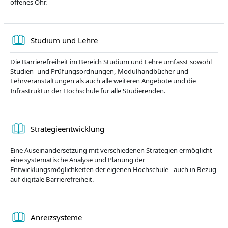
offenes Ohr.
Knyga
Studium und Lehre
Die Barrierefreiheit im Bereich Studium und Lehre umfasst sowohl
Studien- und Prüfungsordnungen, Modulhandbücher und
Lehrveranstaltungen als auch alle weiteren Angebote und die
Infrastruktur der Hochschule für alle Studierenden.
Knyga
Strategieentwicklung
Eine Auseinandersetzung mit verschiedenen Strategien ermöglicht
eine systematische Analyse und Planung der
Entwicklungsmöglichkeiten der eigenen Hochschule - auch in Bezug
auf digitale Barrierefreiheit.
Knyga
Anreizsysteme