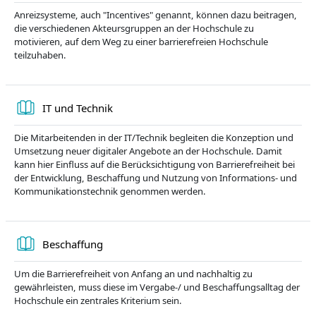
Anreizsysteme, auch "Incentives" genannt, können dazu beitragen,
die verschiedenen Akteursgruppen an der Hochschule zu
motivieren, auf dem Weg zu einer barrierefreien Hochschule
teilzuhaben.
Knyga
IT und Technik
Die Mitarbeitenden in der IT/Technik begleiten die Konzeption und
Umsetzung neuer digitaler Angebote an der Hochschule. Damit
kann hier Einfluss auf die Berücksichtigung von Barrierefreiheit bei
der Entwicklung, Beschaffung und Nutzung von Informations- und
Kommunikationstechnik genommen werden.
Knyga
Beschaffung
Um die Barrierefreiheit von Anfang an und nachhaltig zu
gewährleisten, muss diese im Vergabe-/ und Beschaffungsalltag der
Hochschule ein zentrales Kriterium sein.