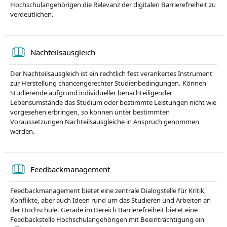
Hochschulangehörigen die Relevanz der digitalen Barrierefreiheit zu
verdeutlichen.
Knyga
Nachteilsausgleich
Der Nachteilsausgleich ist ein rechtlich fest verankertes Instrument
zur Herstellung chancengerechter Studienbedingungen. Können
Studierende aufgrund individueller benachteiligender
Lebensumstände das Studium oder bestimmte Leistungen nicht wie
vorgesehen erbringen, so können unter bestimmten
Voraussetzungen Nachteilsausgleiche in Anspruch genommen
werden.
Knyga
Feedbackmanagement
Feedbackmanagement bietet eine zentrale Dialogstelle für Kritik,
Konflikte, aber auch Ideen rund um das Studieren und Arbeiten an
der Hochschule. Gerade im Bereich Barrierefreiheit bietet eine
Feedbackstelle Hochschulangehörigen mit Beeinträchtigung ein