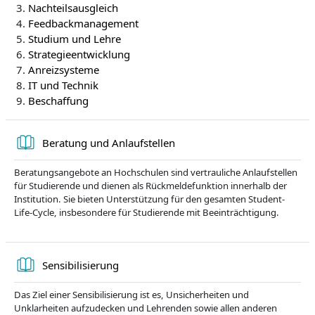
Nachteilsausgleich
Feedbackmanagement
Studium und Lehre
Strategieentwicklung
Anreizsysteme
IT und Technik
Beschaffung
Knyga
Beratung und Anlaufstellen
Beratungsangebote an Hochschulen sind vertrauliche Anlaufstellen
für Studierende und dienen als Rückmeldefunktion innerhalb der
Institution. Sie bieten Unterstützung für den gesamten Student-
Life-Cycle, insbesondere für Studierende mit Beeinträchtigung.
Knyga
Sensibilisierung
Das Ziel einer Sensibilisierung ist es, Unsicherheiten und
Unklarheiten aufzudecken und Lehrenden sowie allen anderen