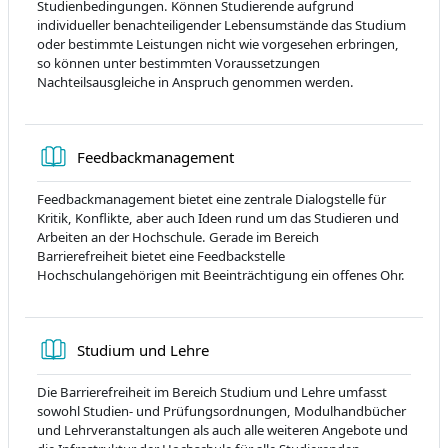
Studienbedingungen. Können Studierende aufgrund
individueller benachteiligender Lebensumstände das Studium
oder bestimmte Leistungen nicht wie vorgesehen erbringen,
so können unter bestimmten Voraussetzungen
Nachteilsausgleiche in Anspruch genommen werden.
Книга
Feedbackmanagement
Feedbackmanagement bietet eine zentrale Dialogstelle für
Kritik, Konflikte, aber auch Ideen rund um das Studieren und
Arbeiten an der Hochschule. Gerade im Bereich
Barrierefreiheit bietet eine Feedbackstelle
Hochschulangehörigen mit Beeinträchtigung ein offenes Ohr.
Книга
Studium und Lehre
Die Barrierefreiheit im Bereich Studium und Lehre umfasst
sowohl Studien- und Prüfungsordnungen, Modulhandbücher
und Lehrveranstaltungen als auch alle weiteren Angebote und