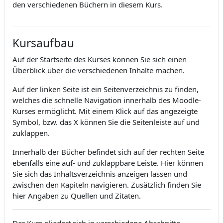
den verschiedenen Büchern in diesem Kurs.
Kursaufbau
Auf der Startseite des Kurses können Sie sich einen
Überblick über die verschiedenen Inhalte machen.
Auf der linken Seite ist ein Seitenverzeichnis zu finden,
welches die schnelle Navigation innerhalb des Moodle-
Kurses ermöglicht. Mit einem Klick auf das angezeigte
Symbol, bzw. das X können Sie die Seitenleiste auf und
zuklappen.
Innerhalb der Bücher befindet sich auf der rechten Seite
ebenfalls eine auf- und zuklappbare Leiste. Hier können
Sie sich das Inhaltsverzeichnis anzeigen lassen und
zwischen den Kapiteln navigieren. Zusätzlich finden Sie
hier Angaben zu Quellen und Zitaten.
Der Kurs gliedert sich in verschiedene Abschnitte.