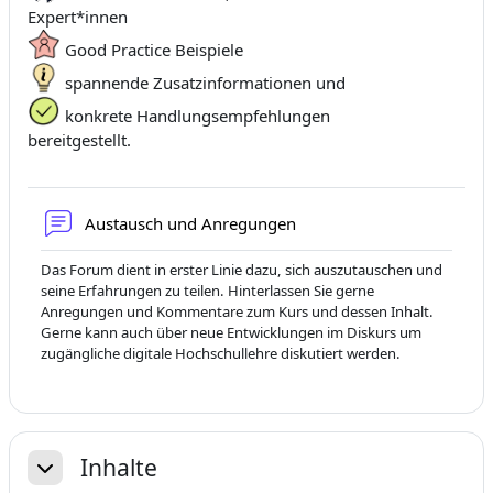
Expert*innen
Good Practice Beispiele
spannende Zusatzinformationen und
konkrete Handlungsempfehlungen
bereitgestellt.
Форум
Austausch und Anregungen
Das Forum dient in erster Linie dazu, sich auszutauschen und
seine Erfahrungen zu teilen. Hinterlassen Sie gerne
Anregungen und Kommentare zum Kurs und dessen Inhalt.
Gerne kann auch über neue Entwicklungen im Diskurs um
zugängliche digitale Hochschullehre diskutiert werden.
Inhalte
Свернуть