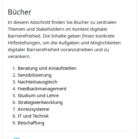
Bücher
In diesem Abschnitt finden Sie Bücher zu zentralen
Themen und Stakeholdern im Kontext digitaler
Barrierefreiheit. Die Inhalte geben Ihnen konkrete
Hilfestellungen, um die Aufgaben und Möglichkeiten
digitaler Barrierefreiheit voranzutreiben und zu
verankern.
Beratung und Anlaufstellen
Sensibilisierung
Nachteilsausgleich
Feedbackmanagement
Studium und Lehre
Strategieentwicklung
Anreizsysteme
IT und Technik
Beschaffung