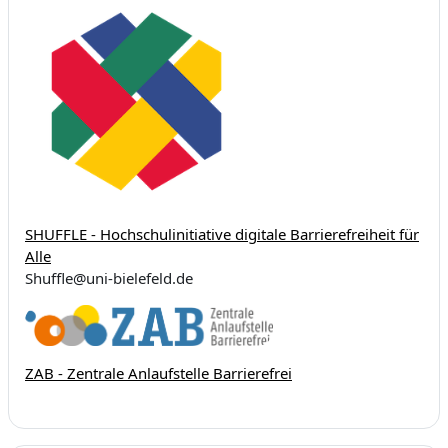
SHUFFLE - Hochschulinitiative digitale Barrierefreiheit für
Alle
Shuffle@uni-bielefeld.de
ZAB - Zentrale Anlaufstelle Barrierefrei