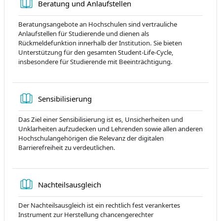
Книга
Beratung und Anlaufstellen
Beratungsangebote an Hochschulen sind vertrauliche
Anlaufstellen für Studierende und dienen als
Rückmeldefunktion innerhalb der Institution. Sie bieten
Unterstützung für den gesamten Student-Life-Cycle,
insbesondere für Studierende mit Beeinträchtigung.
Книга
Sensibilisierung
Das Ziel einer Sensibilisierung ist es, Unsicherheiten und
Unklarheiten aufzudecken und Lehrenden sowie allen anderen
Hochschulangehörigen die Relevanz der digitalen
Barrierefreiheit zu verdeutlichen.
Книга
Nachteilsausgleich
Der Nachteilsausgleich ist ein rechtlich fest verankertes
Instrument zur Herstellung chancengerechter