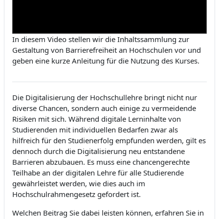
In diesem Video stellen wir die Inhaltssammlung zur
Gestaltung von Barrierefreiheit an Hochschulen vor und
geben eine kurze Anleitung für die Nutzung des Kurses.
Die Digitalisierung der Hochschullehre bringt nicht nur
diverse Chancen, sondern auch einige zu vermeidende
Risiken mit sich. Während digitale Lerninhalte von
Studierenden mit individuellen Bedarfen zwar als
hilfreich für den Studienerfolg empfunden werden, gilt es
dennoch durch die Digitalisierung neu entstandene
Barrieren abzubauen. Es muss eine chancengerechte
Teilhabe an der digitalen Lehre für alle Studierende
gewährleistet werden, wie dies auch im
Hochschulrahmengesetz gefordert ist.
Welchen Beitrag Sie
dabei leisten können, erfahren Sie in