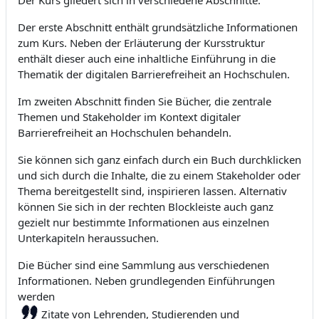
Der erste Abschnitt enthält grundsätzliche Informationen
zum Kurs. Neben der Erläuterung der Kursstruktur
enthält dieser auch eine inhaltliche Einführung in die
Thematik der digitalen Barrierefreiheit an Hochschulen.
Im zweiten Abschnitt finden Sie Bücher, die zentrale
Themen und Stakeholder im Kontext digitaler
Barrierefreiheit an Hochschulen behandeln.
Sie können sich ganz einfach durch ein Buch durchklicken
und sich durch die Inhalte, die zu einem Stakeholder oder
Thema bereitgestellt sind, inspirieren lassen. Alternativ
können Sie sich in der rechten Blockleiste auch ganz
gezielt nur bestimmte Informationen aus einzelnen
Unterkapiteln heraussuchen.
Die Bücher sind eine Sammlung aus verschiedenen
Informationen. Neben grundlegenden Einführungen
werden
Zitate von Lehrenden, Studierenden und