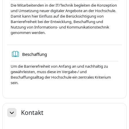
Die Mitarbeitenden in der IT/Technik begleiten die Konzeption
und Umsetzung neuer digitaler Angebote an der Hochschule.
Damit kann hier Einfluss auf die Berücksichtigung von
Barrierefreiheit bei der Entwicklung, Beschaffung und
Nutzung von Informations- und Kommunikationstechnik
genommen werden.
Книга
Beschaffung
Um die Barrierefreiheit von Anfang an und nachhaltig zu
gewährleisten, muss diese im Vergabe-/ und
Beschaffungsalltag der Hochschule ein zentrales Kriterium
sein.
Kontakt
Свернуть