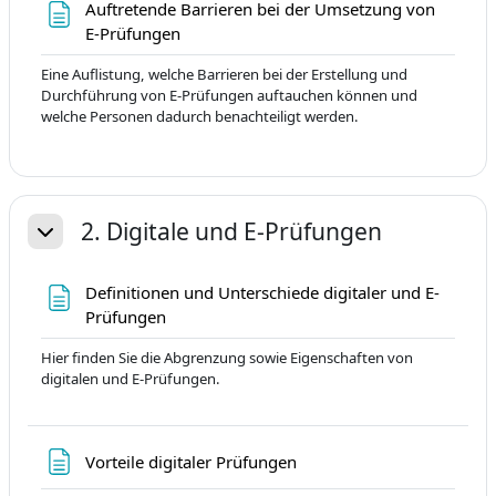
Auftretende Barrieren bei der Umsetzung von
Page
E-Prüfungen
Eine Auflistung, welche Barrieren bei der Erstellung und
Durchführung von E-Prüfungen auftauchen können und
welche Personen dadurch benachteiligt werden.
2. Digitale und E-Prüfungen
Replier
Definitionen und Unterschiede digitaler und E-
Page
Prüfungen
Hier finden Sie die Abgrenzung sowie Eigenschaften von
digitalen und E-Prüfungen.
Page
Vorteile digitaler Prüfungen