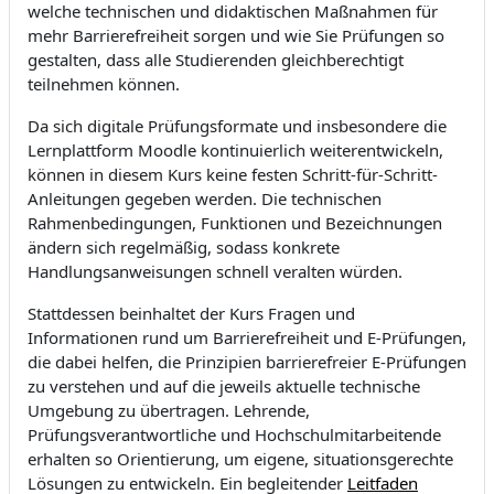
welche technischen und didaktischen Maßnahmen für
mehr Barrierefreiheit sorgen und wie Sie Prüfungen so
gestalten, dass alle Studierenden gleichberechtigt
teilnehmen können.
Da sich digitale Prüfungsformate und insbesondere die
Lernplattform Moodle kontinuierlich weiterentwickeln,
können in diesem Kurs keine festen Schritt-für-Schritt-
Anleitungen gegeben werden. Die technischen
Rahmenbedingungen, Funktionen und Bezeichnungen
ändern sich regelmäßig, sodass konkrete
Handlungsanweisungen schnell veralten würden.
Stattdessen beinhaltet der Kurs Fragen und
Informationen rund um Barrierefreiheit und E-Prüfungen,
die dabei helfen, die Prinzipien barrierefreier E-Prüfungen
zu verstehen und auf die jeweils aktuelle technische
Umgebung zu übertragen. Lehrende,
Prüfungsverantwortliche und Hochschulmitarbeitende
erhalten so Orientierung, um eigene, situationsgerechte
Lösungen zu entwickeln. Ein begleitender
Leitfaden