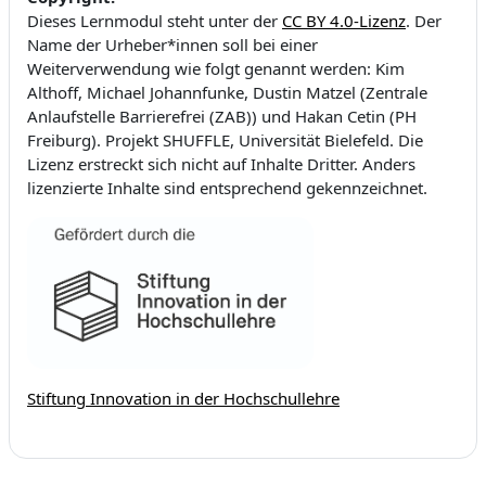
Dieses Lernmodul steht unter der
CC BY 4.0-Lizenz
. Der
Name der Urheber*innen soll bei einer
Weiterverwendung wie folgt genannt werden: Kim
Althoff, Michael Johannfunke, Dustin Matzel (Zentrale
Anlaufstelle Barrierefrei (ZAB)) und Hakan Cetin (PH
Freiburg). Projekt SHUFFLE, Universität Bielefeld. Die
Lizenz erstreckt sich nicht auf Inhalte Dritter. Anders
lizenzierte Inhalte sind entsprechend gekennzeichnet.
Stiftung Innovation in der Hochschullehre