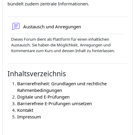
bündelt zudem zentrale Informationen.
Forum
Austausch und Anregungen
Dieses Forum dient als Plattform für einen inhaltlichen
Austausch. Sie haben die Möglichkeit, Anregungen und
Kommentare zum Kurs und dessen Inhalt zu hinterlassen.
Inhaltsverzeichnis
Barrierefreiheit: Grundlagen und rechtliche
Rahmenbedingungen
Digitale und E-Prüfungen
Barrierefreie E-Prüfungen umsetzen
Kontakt
Impressum