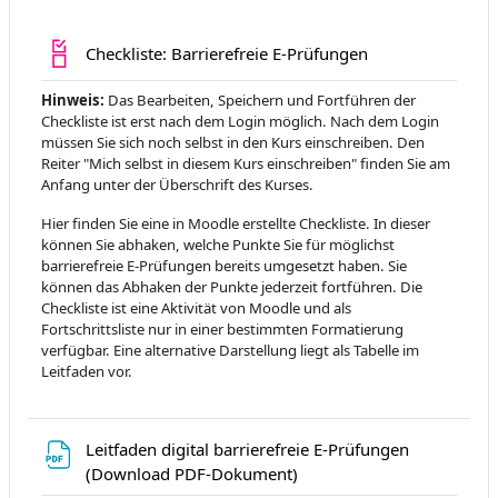
Liste des tâches
Checkliste: Barrierefreie E-Prüfungen
Hinweis:
Das Bearbeiten, Speichern und Fortführen der
Checkliste ist erst nach dem Login möglich. Nach dem Login
müssen Sie sich noch selbst in den Kurs einschreiben. Den
Reiter "Mich selbst in diesem Kurs einschreiben" finden Sie am
Anfang unter der Überschrift des Kurses.
Hier finden Sie eine in Moodle erstellte Checkliste. In dieser
können Sie abhaken, welche Punkte Sie für möglichst
barrierefreie E-Prüfungen bereits umgesetzt haben. Sie
können das Abhaken der Punkte jederzeit fortführen. Die
Checkliste ist eine Aktivität von Moodle und als
Fortschrittsliste nur in einer bestimmten Formatierung
verfügbar. Eine alternative Darstellung liegt als Tabelle im
Leitfaden vor.
Leitfaden digital barrierefreie E-Prüfungen
Fichier
(Download PDF-Dokument)