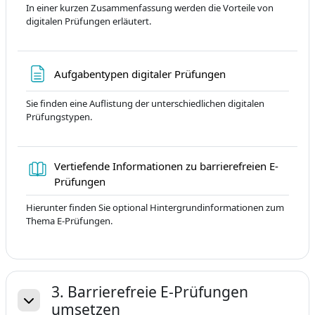
In einer kurzen Zusammenfassung werden die Vorteile von
digitalen Prüfungen erläutert.
Page
Aufgabentypen digitaler Prüfungen
Sie finden eine Auflistung der unterschiedlichen digitalen
Prüfungstypen.
Vertiefende Informationen zu barrierefreien E-
Livre
Prüfungen
Hierunter finden Sie optional Hintergrundinformationen zum
Thema E-Prüfungen.
3. Barrierefreie E-Prüfungen
umsetzen
Replier