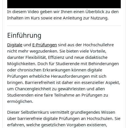
In diesem Video geben wir Ihnen einen Überblick zu den
Inhalten im Kurs sowie eine Anleitung zur Nutzung.
Einführung
Digitale
und
E-Prüfungen
sind aus der Hochschullehre
nicht mehr wegzudenken. Sie bieten viele Vorteile,
darunter Flexibilität, Effizienz und neue didaktische
Möglichkeiten. Doch für Studierende mit Behinderungen
oder chronischen Erkrankungen können digitale
Prüfungen erhebliche Herausforderungen mit sich
bringen. Barrierefreiheit ist daher ein essenzieller Aspekt,
um Chancengleichheit zu gewährleisten und allen
Studierenden eine faire Teilnahme an Prüfungen zu
ermöglichen.
Dieser Selbstlernkurs vermittelt grundlegendes Wissen
über barrierefreie digitale Prüfungen an Hochschulen. Sie
erfahren, welche gesetzlichen Vorgaben existieren,