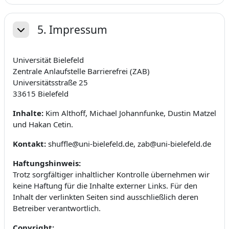
5. Impressum
Replier
Universität Bielefeld
Zentrale Anlaufstelle Barrierefrei (ZAB)
Universitätsstraße 25
33615 Bielefeld
Inhalte:
Kim Althoff, Michael Johannfunke, Dustin Matzel
und Hakan Cetin.
Kontakt:
shuffle@uni-bielefeld.de, zab@uni-bielefeld.de
Haftungshinweis:
Trotz sorgfältiger inhaltlicher Kontrolle übernehmen wir
keine Haftung für die Inhalte externer Links. Für den
Inhalt der verlinkten Seiten sind ausschließlich deren
Betreiber verantwortlich.
Copyright: