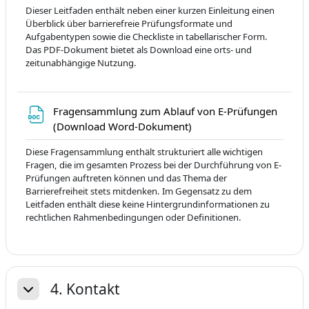
Dieser Leitfaden enthält neben einer kurzen Einleitung einen
Überblick über barrierefreie Prüfungsformate und
Aufgabentypen sowie die Checkliste in tabellarischer Form.
Das PDF-Dokument bietet als Download eine orts- und
zeitunabhängige Nutzung.
Fragensammlung zum Ablauf von E-Prüfungen
Fichier
(Download Word-Dokument)
Diese Fragensammlung enthält strukturiert alle wichtigen
Fragen, die im gesamten Prozess bei der Durchführung von E-
Prüfungen auftreten können und das Thema der
Barrierefreiheit stets mitdenken. Im Gegensatz zu dem
Leitfaden enthält diese keine Hintergrundinformationen zu
rechtlichen Rahmenbedingungen oder Definitionen.
4. Kontakt
Replier