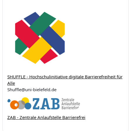
SHUFFLE - Hochschulinitiative digitale Barrierefreiheit für
Alle
Shuffle@uni-bielefeld.de
ZAB - Zentrale Anlaufstelle Barrierefrei