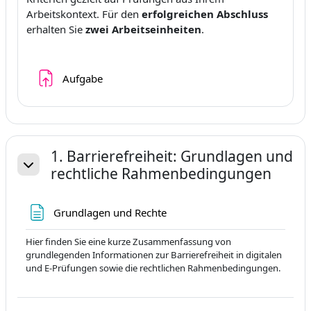
Arbeitskontext. Für den
erfolgreichen Abschluss
erhalten Sie
zwei Arbeitseinheiten
.
Devoir
Aufgabe
1. Barrierefreiheit: Grundlagen und
rechtliche Rahmenbedingungen
Replier
Page
Grundlagen und Rechte
Hier finden Sie eine kurze Zusammenfassung von
grundlegenden Informationen zur Barrierefreiheit in digitalen
und E-Prüfungen sowie die rechtlichen Rahmenbedingungen.