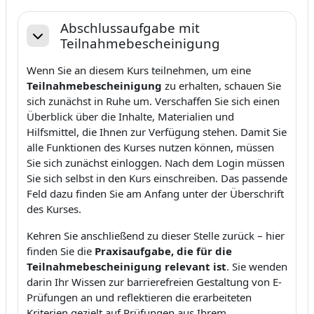
Abschlussaufgabe mit
Teilnahmebescheinigung
Replier
Wenn Sie an diesem Kurs teilnehmen, um eine
Teilnahmebescheinigung
zu erhalten, schauen Sie
sich zunächst in Ruhe um. Verschaffen Sie sich einen
Überblick über die Inhalte, Materialien und
Hilfsmittel, die Ihnen zur Verfügung stehen. Damit Sie
alle Funktionen des Kurses nutzen können, müssen
Sie sich zunächst einloggen. Nach dem Login müssen
Sie sich selbst in den Kurs einschreiben. Das passende
Feld dazu finden Sie am Anfang unter der Überschrift
des Kurses.
Kehren Sie anschließend zu dieser Stelle zurück – hier
finden Sie die
Praxisaufgabe, die für die
Teilnahmebescheinigung relevant ist
. Sie wenden
darin Ihr Wissen zur barrierefreien Gestaltung von E-
Prüfungen an und reflektieren die erarbeiteten
Kriterien gezielt auf Prüfungen aus Ihrem