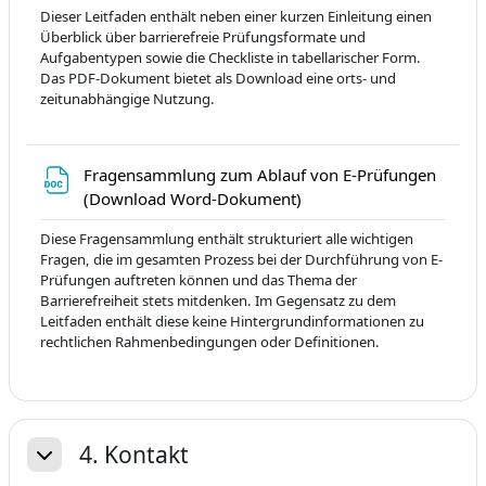
Dieser Leitfaden enthält neben einer kurzen Einleitung einen
Überblick über barrierefreie Prüfungsformate und
Aufgabentypen sowie die Checkliste in tabellarischer Form.
Das PDF-Dokument bietet als Download eine orts- und
zeitunabhängige Nutzung.
Fragensammlung zum Ablauf von E-Prüfungen
Dosya
(Download Word-Dokument)
Diese Fragensammlung enthält strukturiert alle wichtigen
Fragen, die im gesamten Prozess bei der Durchführung von E-
Prüfungen auftreten können und das Thema der
Barrierefreiheit stets mitdenken. Im Gegensatz zu dem
Leitfaden enthält diese keine Hintergrundinformationen zu
rechtlichen Rahmenbedingungen oder Definitionen.
4. Kontakt
Daralt