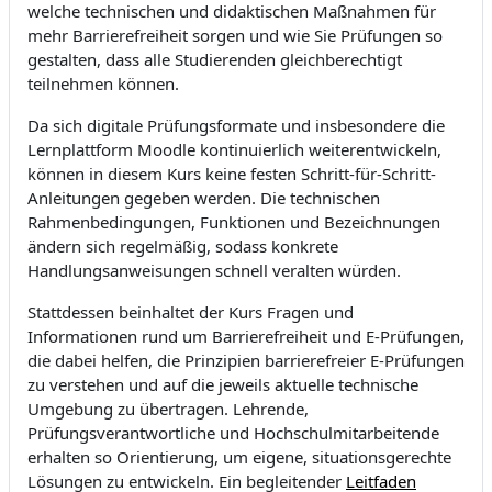
welche technischen und didaktischen Maßnahmen für
mehr Barrierefreiheit sorgen und wie Sie Prüfungen so
gestalten, dass alle Studierenden gleichberechtigt
teilnehmen können.
Da sich digitale Prüfungsformate und insbesondere die
Lernplattform Moodle kontinuierlich weiterentwickeln,
können in diesem Kurs keine festen Schritt-für-Schritt-
Anleitungen gegeben werden. Die technischen
Rahmenbedingungen, Funktionen und Bezeichnungen
ändern sich regelmäßig, sodass konkrete
Handlungsanweisungen schnell veralten würden.
Stattdessen beinhaltet der Kurs Fragen und
Informationen rund um Barrierefreiheit und E-Prüfungen,
die dabei helfen, die Prinzipien barrierefreier E-Prüfungen
zu verstehen und auf die jeweils aktuelle technische
Umgebung zu übertragen. Lehrende,
Prüfungsverantwortliche und Hochschulmitarbeitende
erhalten so Orientierung, um eigene, situationsgerechte
Lösungen zu entwickeln. Ein begleitender
Leitfaden