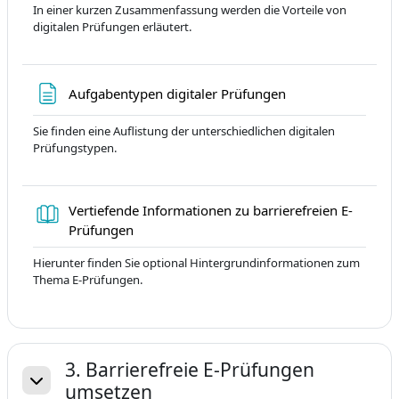
In einer kurzen Zusammenfassung werden die Vorteile von
digitalen Prüfungen erläutert.
Sayfa
Aufgabentypen digitaler Prüfungen
Sie finden eine Auflistung der unterschiedlichen digitalen
Prüfungstypen.
Vertiefende Informationen zu barrierefreien E-
Kitap
Prüfungen
Hierunter finden Sie optional Hintergrundinformationen zum
Thema E-Prüfungen.
3. Barrierefreie E-Prüfungen
umsetzen
Daralt