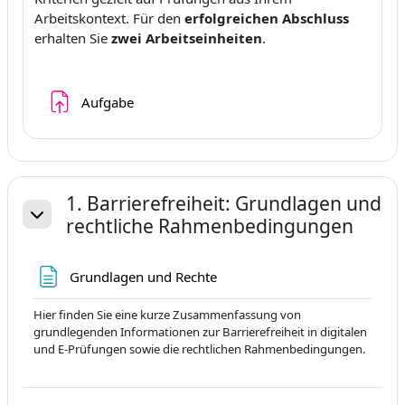
Arbeitskontext. Für den
erfolgreichen Abschluss
erhalten Sie
zwei Arbeitseinheiten
.
Ödev
Aufgabe
1. Barrierefreiheit: Grundlagen und
rechtliche Rahmenbedingungen
Daralt
Sayfa
Grundlagen und Rechte
Hier finden Sie eine kurze Zusammenfassung von
grundlegenden Informationen zur Barrierefreiheit in digitalen
und E-Prüfungen sowie die rechtlichen Rahmenbedingungen.