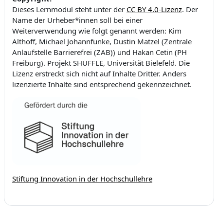
Dieses Lernmodul steht unter der
CC BY 4.0-Lizenz
. Der
Name der Urheber*innen soll bei einer
Weiterverwendung wie folgt genannt werden: Kim
Althoff, Michael Johannfunke, Dustin Matzel (Zentrale
Anlaufstelle Barrierefrei (ZAB)) und Hakan Cetin (PH
Freiburg). Projekt SHUFFLE, Universität Bielefeld. Die
Lizenz erstreckt sich nicht auf Inhalte Dritter. Anders
lizenzierte Inhalte sind entsprechend gekennzeichnet.
Stiftung Innovation in der Hochschullehre