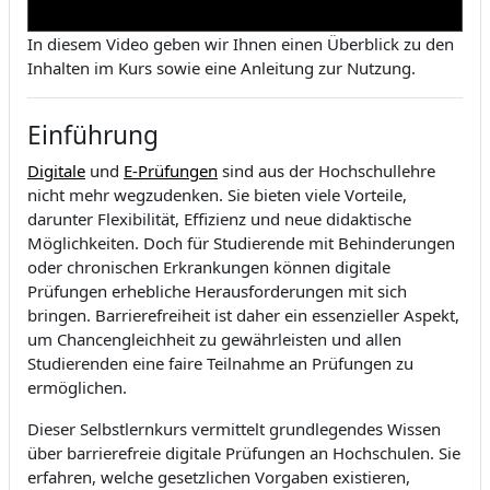
In diesem Video geben wir Ihnen einen Überblick zu den
Inhalten im Kurs sowie eine Anleitung zur Nutzung.
Einführung
Digitale
und
E-Prüfungen
sind aus der Hochschullehre
nicht mehr wegzudenken. Sie bieten viele Vorteile,
darunter Flexibilität, Effizienz und neue didaktische
Möglichkeiten. Doch für Studierende mit Behinderungen
oder chronischen Erkrankungen können digitale
Prüfungen erhebliche Herausforderungen mit sich
bringen. Barrierefreiheit ist daher ein essenzieller Aspekt,
um Chancengleichheit zu gewährleisten und allen
Studierenden eine faire Teilnahme an Prüfungen zu
ermöglichen.
Dieser Selbstlernkurs vermittelt grundlegendes Wissen
über barrierefreie digitale Prüfungen an Hochschulen. Sie
erfahren, welche gesetzlichen Vorgaben existieren,