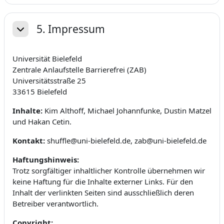
5. Impressum
Daralt
Universität Bielefeld
Zentrale Anlaufstelle Barrierefrei (ZAB)
Universitätsstraße 25
33615 Bielefeld
Inhalte:
Kim Althoff, Michael Johannfunke, Dustin Matzel
und Hakan Cetin.
Kontakt:
shuffle@uni-bielefeld.de, zab@uni-bielefeld.de
Haftungshinweis:
Trotz sorgfältiger inhaltlicher Kontrolle übernehmen wir
keine Haftung für die Inhalte externer Links. Für den
Inhalt der verlinkten Seiten sind ausschließlich deren
Betreiber verantwortlich.
Copyright: