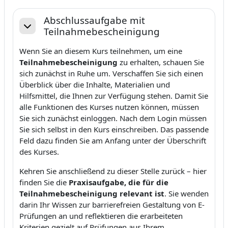
Abschlussaufgabe mit
Teilnahmebescheinigung
Daralt
Wenn Sie an diesem Kurs teilnehmen, um eine
Teilnahmebescheinigung
zu erhalten, schauen Sie
sich zunächst in Ruhe um. Verschaffen Sie sich einen
Überblick über die Inhalte, Materialien und
Hilfsmittel, die Ihnen zur Verfügung stehen. Damit Sie
alle Funktionen des Kurses nutzen können, müssen
Sie sich zunächst einloggen. Nach dem Login müssen
Sie sich selbst in den Kurs einschreiben. Das passende
Feld dazu finden Sie am Anfang unter der Überschrift
des Kurses.
Kehren Sie anschließend zu dieser Stelle zurück – hier
finden Sie die
Praxisaufgabe, die für die
Teilnahmebescheinigung relevant ist
. Sie wenden
darin Ihr Wissen zur barrierefreien Gestaltung von E-
Prüfungen an und reflektieren die erarbeiteten
Kriterien gezielt auf Prüfungen aus Ihrem