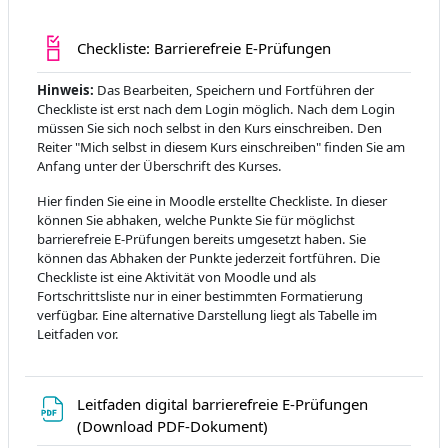
Checkliste: Barrierefreie E-Prüfungen
Hinweis:
Das Bearbeiten, Speichern und Fortführen der
Checkliste ist erst nach dem Login möglich. Nach dem Login
müssen Sie sich noch selbst in den Kurs einschreiben. Den
Reiter "Mich selbst in diesem Kurs einschreiben" finden Sie am
Anfang unter der Überschrift des Kurses.
Hier finden Sie eine in Moodle erstellte Checkliste. In dieser
können Sie abhaken, welche Punkte Sie für möglichst
barrierefreie E-Prüfungen bereits umgesetzt haben. Sie
können das Abhaken der Punkte jederzeit fortführen. Die
Checkliste ist eine Aktivität von Moodle und als
Fortschrittsliste nur in einer bestimmten Formatierung
verfügbar. Eine alternative Darstellung liegt als Tabelle im
Leitfaden vor.
Leitfaden digital barrierefreie E-Prüfungen
Dosya
(Download PDF-Dokument)