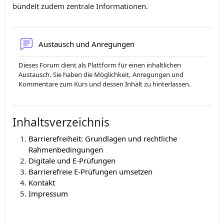
bündelt zudem zentrale Informationen.
Forum
Austausch und Anregungen
Dieses Forum dient als Plattform für einen inhaltlichen
Austausch. Sie haben die Möglichkeit, Anregungen und
Kommentare zum Kurs und dessen Inhalt zu hinterlassen.
Inhaltsverzeichnis
Barrierefreiheit: Grundlagen und rechtliche
Rahmenbedingungen
Digitale und E-Prüfungen
Barrierefreie E-Prüfungen umsetzen
Kontakt
Impressum