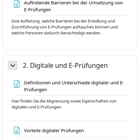
Auftretende Barrieren bei der Umsetzung von
Sayfa
E-Prüfungen
Eine Auflistung, welche Barrieren bei der Erstellung und
Durchführung von E-Prüfungen auftauchen können und
welche Personen dadurch benachteiligt werden.
2. Digitale und E-Prüfungen
Daralt
Definitionen und Unterschiede digitaler und E-
Sayfa
Prüfungen
Hier finden Sie die Abgrenzung sowie Eigenschaften von
digitalen und E-Prüfungen.
Sayfa
Vorteile digitaler Prüfungen