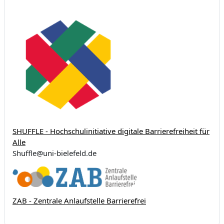
SHUFFLE - Hochschulinitiative digitale Barrierefreiheit für
Alle
Shuffle@uni-bielefeld.de
ZAB - Zentrale Anlaufstelle Barrierefrei