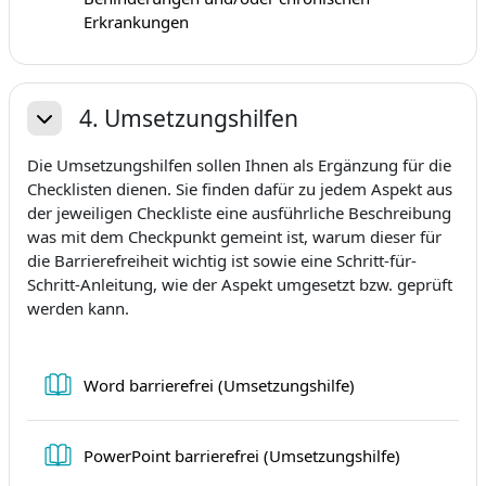
Buch
Erkrankungen
4. Umsetzungshilfen
Einklappen
Die Umsetzungshilfen sollen Ihnen als Ergänzung für die
Checklisten dienen. Sie finden dafür zu jedem Aspekt aus
der jeweiligen Checkliste eine ausführliche Beschreibung
was mit dem Checkpunkt gemeint ist, warum dieser für
die Barrierefreiheit wichtig ist sowie eine Schritt-für-
Schritt-Anleitung, wie der Aspekt umgesetzt bzw. geprüft
werden kann.
Buch
Word barrierefrei (Umsetzungshilfe)
Buch
PowerPoint barrierefrei (Umsetzungshilfe)