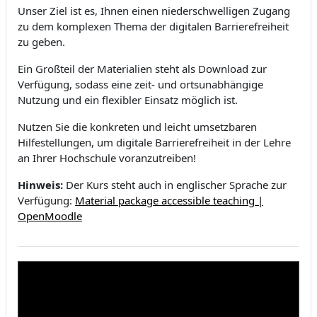
Unser Ziel ist es, Ihnen einen niederschwelligen Zugang
zu dem komplexen Thema der digitalen Barrierefreiheit
zu geben.
Ein Großteil der Materialien steht als Download zur
Verfügung, sodass eine zeit- und ortsunabhängige
Nutzung und ein flexibler Einsatz möglich ist.
Nutzen Sie die konkreten und leicht umsetzbaren
Hilfestellungen, um digitale Barrierefreiheit in der Lehre
an Ihrer Hochschule voranzutreiben!
Hinweis:
Der Kurs steht auch in englischer Sprache zur
Verfügung:
Material package accessible teaching |
OpenMoodle