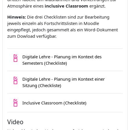
Atmosphäre eines
inclusive Classroom
ergänzt.
Hinweis:
Die drei Checklisten sind zur Bearbeitung
jeweils einzeln als Fortschrittslisten in Moodle
eingepflegt, jedoch gesammelt als ein Word-Dokument
zum Dowload verfügbar.
Digitale Lehre - Planung im Kontext des
Fortschrittsliste
Semesters (Checkliste)
Digitale Lehre - Planung im Kontext einer
Fortschrittsliste
Sitzung (Checkliste)
Fortschrittsliste
Inclusive Classroom (Checkliste)
Video