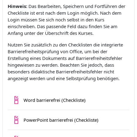
Hinweis:
Das Bearbeiten, Speichern und Fortführen der
Checkliste ist erst nach dem Login möglich. Nach dem
Login müssen Sie sich noch selbst in den Kurs
einschreiben. Das passende Feld dazu finden Sie am
Anfang unter der Überschrift des Kurses.
Nutzen Sie zusätzlich zu den Checklisten die integrierte
Barrierefreiheitsprüfung von Office, um bei der
Erstellung eines Dokuments auf Barrierefreiheitsfehler
hingewiesen zu werden. Beachten Sie jedoch, dass
besonders didaktische Barrierefreiheitsfehler nicht
angezeigt werden und eine Selbstprüfung benötigen.
Fortschrittsliste
Word barrierefrei (Checkliste)
Fortschrittsliste
PowerPoint barrierefrei (Checkliste)