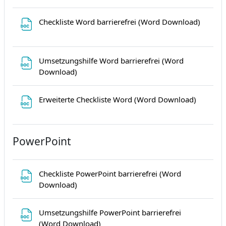
Datei
Checkliste Word barrierefrei (Word Download)
Umsetzungshilfe Word barrierefrei (Word
Datei
Download)
Datei
Erweiterte Checkliste Word (Word Download)
PowerPoint
Checkliste PowerPoint barrierefrei (Word
Datei
Download)
Umsetzungshilfe PowerPoint barrierefrei
Datei
(Word Download)