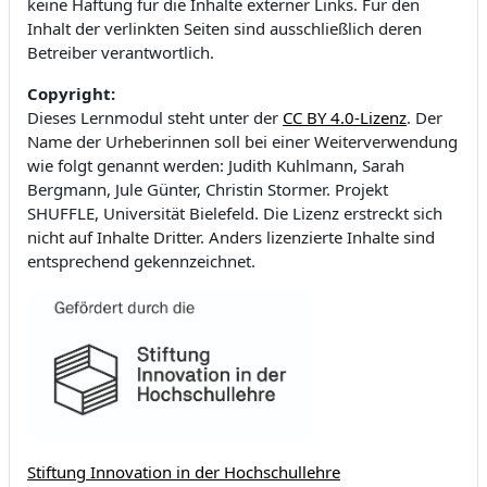
keine Haftung für die Inhalte externer Links. Für den
Inhalt der verlinkten Seiten sind ausschließlich deren
Betreiber verantwortlich.
Copyright:
Dieses Lernmodul steht unter der
CC BY 4.0-Lizenz
. Der
Name der Urheberinnen soll bei einer Weiterverwendung
wie folgt genannt werden: Judith Kuhlmann, Sarah
Bergmann, Jule Günter, Christin Stormer. Projekt
SHUFFLE, Universität Bielefeld. Die Lizenz erstreckt sich
nicht auf Inhalte Dritter. Anders lizenzierte Inhalte sind
entsprechend gekennzeichnet.
Stiftung Innovation in der Hochschullehre