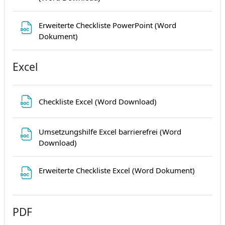
Erweiterte Checkliste PowerPoint (Word
Datei
Dokument)
Excel
Datei
Checkliste Excel (Word Download)
Umsetzungshilfe Excel barrierefrei (Word
Datei
Download)
Datei
Erweiterte Checkliste Excel (Word Dokument)
PDF