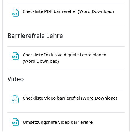
Datei
Checkliste PDF barrierefrei (Word Download)
Barrierefreie Lehre
Checkliste Inklusive digitale Lehre planen
Datei
(Word Download)
Video
Datei
Checkliste Video barrierefrei (Word Download)
Datei
Umsetzungshilfe Video barrierefrei