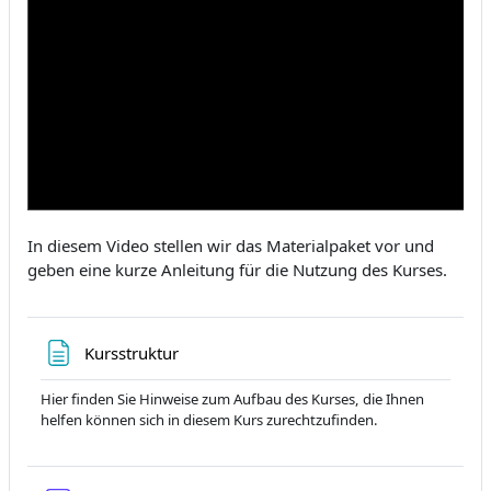
In diesem Video stellen wir das Materialpaket vor und
geben eine kurze Anleitung für die Nutzung des Kurses.
Textseite
Kursstruktur
Hier finden Sie Hinweise zum Aufbau des Kurses, die Ihnen
helfen können sich in diesem Kurs zurechtzufinden.