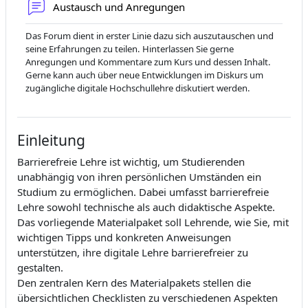
Forum
Austausch und Anregungen
Das Forum dient in erster Linie dazu sich auszutauschen und
seine Erfahrungen zu teilen. Hinterlassen Sie gerne
Anregungen und Kommentare zum Kurs und dessen Inhalt.
Gerne kann auch über neue Entwicklungen im Diskurs um
zugängliche digitale Hochschullehre diskutiert werden.
Einleitung
Barrierefreie Lehre ist wichtig, um Studierenden
unabhängig von ihren persönlichen Umständen ein
Studium zu ermöglichen. Dabei umfasst barrierefreie
Lehre sowohl technische als auch didaktische Aspekte.
Das vorliegende Materialpaket soll Lehrende, wie Sie, mit
wichtigen Tipps und konkreten Anweisungen
unterstützen, ihre digitale Lehre barrierefreier zu
gestalten.
Den zentralen Kern des Materialpakets stellen die
übersichtlichen Checklisten zu verschiedenen Aspekten