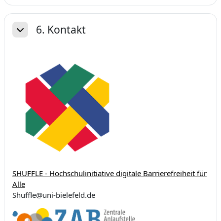
6. Kontakt
Einklappen
SHUFFLE - Hochschulinitiative digitale Barrierefreiheit für
Alle
Shuffle@uni-bielefeld.de