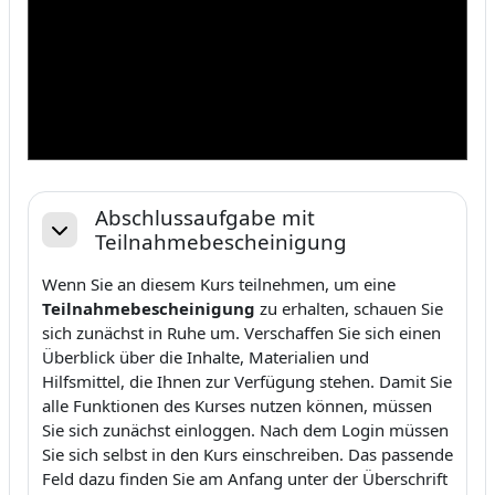
Abschlussaufgabe mit
Teilnahmebescheinigung
Einklappen
Wenn Sie an diesem Kurs teilnehmen, um eine
Teilnahmebescheinigung
zu erhalten, schauen Sie
sich zunächst in Ruhe um. Verschaffen Sie sich einen
Überblick über die Inhalte, Materialien und
Hilfsmittel, die Ihnen zur Verfügung stehen. Damit Sie
alle Funktionen des Kurses nutzen können, müssen
Sie sich zunächst einloggen. Nach dem Login müssen
Sie sich selbst in den Kurs einschreiben. Das passende
Feld dazu finden Sie am Anfang unter der Überschrift