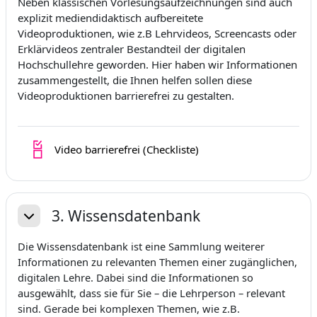
Neben klassischen Vorlesungsaufzeichnungen sind auch
explizit mediendidaktisch aufbereitete
Videoproduktionen, wie z.B Lehrvideos, Screencasts oder
Erklärvideos zentraler Bestandteil der digitalen
Hochschullehre geworden. Hier haben wir Informationen
zusammengestellt, die Ihnen helfen sollen diese
Videoproduktionen barrierefrei zu gestalten.
Fortschrittsliste
Video barrierefrei (Checkliste)
3. Wissensdatenbank
Einklappen
Die Wissensdatenbank ist eine Sammlung weiterer
Informationen zu relevanten Themen einer zugänglichen,
digitalen Lehre. Dabei sind die Informationen so
ausgewählt, dass sie für Sie – die Lehrperson – relevant
sind. Gerade bei komplexen Themen, wie z.B.