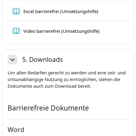
Buch
Excel barrierefrei (Umsetzungshilfe)
Buch
Video barrierefrei (Umsetzungshilfe)
5. Downloads
Einklappen
Um allen Bedarfen gerecht zu werden und eine zeit- und
ortsunabhängige Nutzung zu ermöglichen, stehen die
Dokumente auch zum Download bereit.
Barrierefreie Dokumente
Word