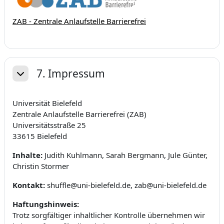
ZAB - Zentrale Anlaufstelle Barrierefrei
7. Impressum
Einklappen
Universität Bielefeld
Zentrale Anlaufstelle Barrierefrei (ZAB)
Universitätsstraße 25
33615 Bielefeld
Inhalte:
Judith Kuhlmann, Sarah Bergmann, Jule Günter,
Christin Stormer
Kontakt:
shuffle@uni-bielefeld.de, zab@uni-bielefeld.de
Haftungshinweis:
Trotz sorgfältiger inhaltlicher Kontrolle übernehmen wir