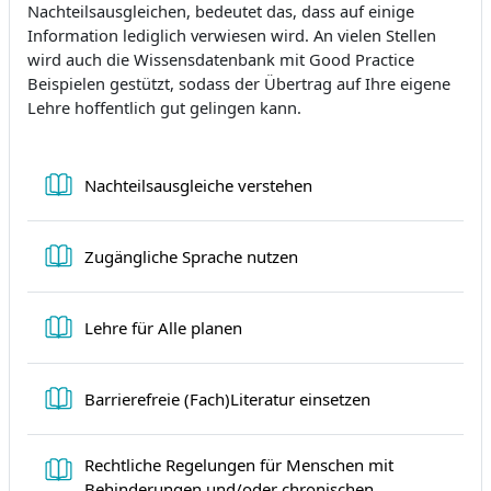
Nachteilsausgleichen, bedeutet das, dass auf einige
Information lediglich verwiesen wird. An vielen Stellen
wird auch die Wissensdatenbank mit Good Practice
Beispielen gestützt, sodass der Übertrag auf Ihre eigene
Lehre hoffentlich gut gelingen kann.
Buch
Nachteilsausgleiche verstehen
Buch
Zugängliche Sprache nutzen
Buch
Lehre für Alle planen
Buch
Barrierefreie (Fach)Literatur einsetzen
Rechtliche Regelungen für Menschen mit
Behinderungen und/oder chronischen