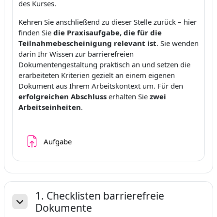
des Kurses.
Kehren Sie anschließend zu dieser Stelle zurück – hier
finden Sie
die Praxisaufgabe, die für die
Teilnahmebescheinigung
relevant ist
. Sie wenden
darin Ihr Wissen zur barrierefreien
Dokumentengestaltung praktisch an und setzen die
erarbeiteten Kriterien gezielt an einem eigenen
Dokument aus Ihrem Arbeitskontext um. Für den
erfolgreichen Abschluss
erhalten Sie
zwei
Arbeitseinheiten
.
Aufgabe
1. Checklisten barrierefreie
Dokumente
Einklappen