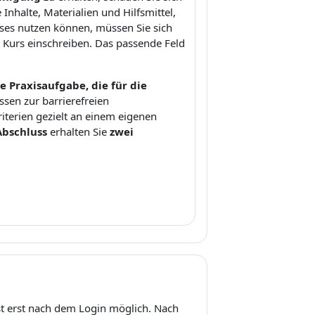
Inhalte, Materialien und Hilfsmittel,
rses nutzen können, müssen Sie sich
 Kurs einschreiben. Das passende Feld
e Praxisaufgabe, die für die
ssen zur barrierefreien
iterien gezielt an einem eigenen
Abschluss
erhalten Sie
zwei
st erst nach dem Login möglich. Nach