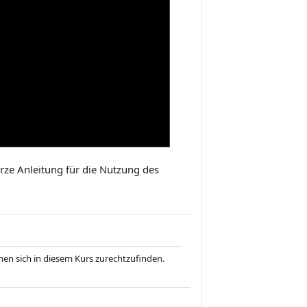
rze Anleitung für die Nutzung des
nen sich in diesem Kurs zurechtzufinden.