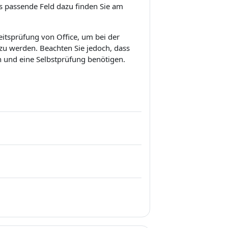
s passende Feld dazu finden Sie am
heitsprüfung von Office, um bei der
 zu werden. Beachten Sie jedoch, dass
n und eine Selbstprüfung benötigen.